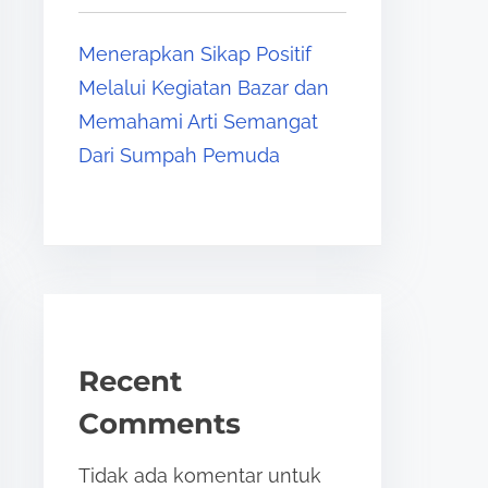
Menerapkan Sikap Positif
Melalui Kegiatan Bazar dan
Memahami Arti Semangat
Dari Sumpah Pemuda
Recent
Comments
Tidak ada komentar untuk