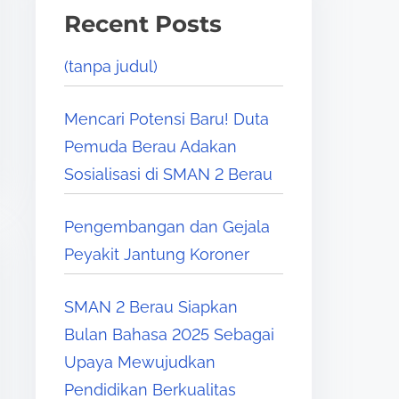
Recent Posts
(tanpa judul)
Mencari Potensi Baru! Duta
Pemuda Berau Adakan
Sosialisasi di SMAN 2 Berau
Pengembangan dan Gejala
Peyakit Jantung Koroner
SMAN 2 Berau Siapkan
Bulan Bahasa 2025 Sebagai
Upaya Mewujudkan
Pendidikan Berkualitas