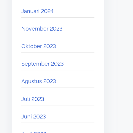
Januari 2024
November 2023
Oktober 2023
September 2023
Agustus 2023
Juli 2023
Juni 2023