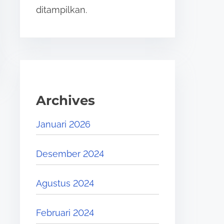
ditampilkan.
Archives
Januari 2026
Desember 2024
Agustus 2024
Februari 2024