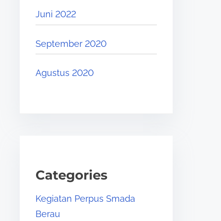
Juni 2022
September 2020
Agustus 2020
Categories
Kegiatan Perpus Smada
Berau