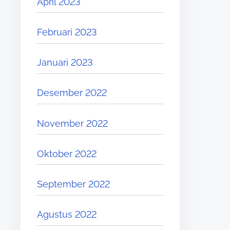
April 2023
Februari 2023
Januari 2023
Desember 2022
November 2022
Oktober 2022
September 2022
Agustus 2022