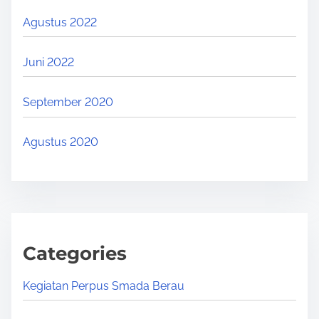
Agustus 2022
Juni 2022
September 2020
Agustus 2020
Categories
Kegiatan Perpus Smada Berau