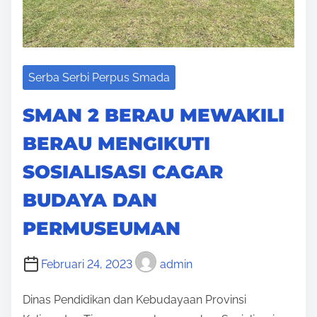
Serba Serbi Perpus Smada
SMAN 2 BERAU MEWAKILI
BERAU MENGIKUTI
SOSIALISASI CAGAR
BUDAYA DAN
PERMUSEUMAN
Februari 24, 2023
admin
Dinas Pendidikan dan Kebudayaan Provinsi