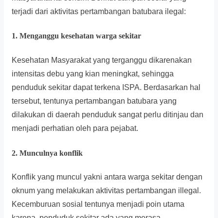
terjadi dari aktivitas pertambangan batubara ilegal:
1. Menganggu kesehatan warga sekitar
Kesehatan Masyarakat yang terganggu dikarenakan
intensitas debu yang kian meningkat, sehingga
penduduk sekitar dapat terkena ISPA. Berdasarkan hal
tersebut, tentunya pertambangan batubara yang
dilakukan di daerah penduduk sangat perlu ditinjau dan
menjadi perhatian oleh para pejabat.
2. Munculnya konflik
Konflik yang muncul yakni antara warga sekitar dengan
oknum yang melakukan aktivitas pertambangan illegal.
Kecemburuan sosial tentunya menjadi poin utama
karena, penduduk sekitar ada yang merasa