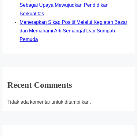
Sebagai Upaya Mewujudkan Pendidikan
Berkualitas
Menerapkan Sikap Positif Melalui Kegiatan Bazar
dan Memahami Arti Semangat Dari Sumpah
Pemuda
Recent Comments
Tidak ada komentar untuk ditampilkan.