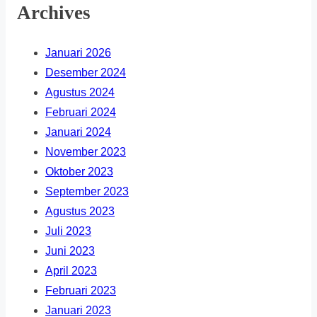
Archives
Januari 2026
Desember 2024
Agustus 2024
Februari 2024
Januari 2024
November 2023
Oktober 2023
September 2023
Agustus 2023
Juli 2023
Juni 2023
April 2023
Februari 2023
Januari 2023