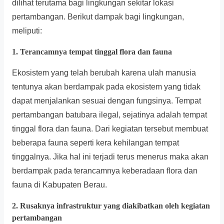
dilihat terutama bagi lingkungan sekitar lokasi
pertambangan. Berikut dampak bagi lingkungan,
meliputi:
1. Terancamnya tempat tinggal flora dan fauna
Ekosistem yang telah berubah karena ulah manusia
tentunya akan berdampak pada ekosistem yang tidak
dapat menjalankan sesuai dengan fungsinya. Tempat
pertambangan batubara ilegal, sejatinya adalah tempat
tinggal flora dan fauna. Dari kegiatan tersebut membuat
beberapa fauna seperti kera kehilangan tempat
tinggalnya. Jika hal ini terjadi terus menerus maka akan
berdampak pada terancamnya keberadaan flora dan
fauna di Kabupaten Berau.
2. Rusaknya infrastruktur yang diakibatkan oleh kegiatan
pertambangan