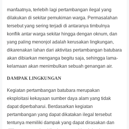
manfaatnya, terlebih lagi pertambangan ilegal yang
dilakukan di sekitar pemukiman warga. Permasalahan
tersebut yang sering terjadi di antaranya timbulnya
konflik antar warga sekitar hingga dengan oknum, dan
yang paling menonjol adalah kerusakan lingkungan,
dikarenakan lahan dari aktivitas pertambangan batubara
akan dibiarkan menganga begitu saja, sehingga lama-
kelamaan akan menimbulkan sebuah genangan air.
DAMPAK LINGKUNGAN
Kegiatan pertambangan batubara merupakan
eksploitasi kekayaan sumber daya alam yang tidak
dapat diperbaharui. Berdasarkan kegiatan
pertambangan yang dapat dikatakan ilegal tersebut
tentunya memiliki dampak yang dapat dirasakan dan