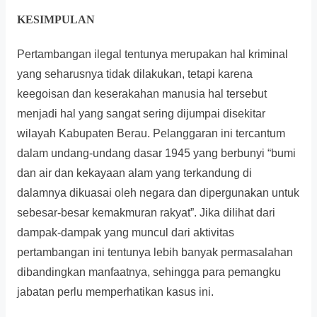
KESIMPULAN
Pertambangan ilegal tentunya merupakan hal kriminal
yang seharusnya tidak dilakukan, tetapi karena
keegoisan dan keserakahan manusia hal tersebut
menjadi hal yang sangat sering dijumpai disekitar
wilayah Kabupaten Berau. Pelanggaran ini tercantum
dalam undang-undang dasar 1945 yang berbunyi “bumi
dan air dan kekayaan alam yang terkandung di
dalamnya dikuasai oleh negara dan dipergunakan untuk
sebesar-besar kemakmuran rakyat”. Jika dilihat dari
dampak-dampak yang muncul dari aktivitas
pertambangan ini tentunya lebih banyak permasalahan
dibandingkan manfaatnya, sehingga para pemangku
jabatan perlu memperhatikan kasus ini.