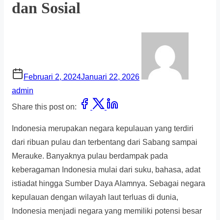
dan Sosial
Februari 2, 2024
Januari 22, 2026
admin
Share this post on:
Indonesia merupakan negara kepulauan yang terdiri
dari ribuan pulau dan terbentang dari Sabang sampai
Merauke. Banyaknya pulau berdampak pada
keberagaman Indonesia mulai dari suku, bahasa, adat
istiadat hingga Sumber Daya Alamnya. Sebagai negara
kepulauan dengan wilayah laut terluas di dunia,
Indonesia menjadi negara yang memiliki potensi besar