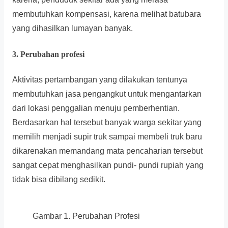
membutuhkan kompensasi, karena melihat batubara
yang dihasilkan lumayan banyak.
3. Perubahan profesi
Aktivitas pertambangan yang dilakukan tentunya
membutuhkan jasa pengangkut untuk mengantarkan
dari lokasi penggalian menuju pemberhentian.
Berdasarkan hal tersebut banyak warga sekitar yang
memilih menjadi supir truk sampai membeli truk baru
dikarenakan memandang mata pencaharian tersebut
sangat cepat menghasilkan pundi- pundi rupiah yang
tidak bisa dibilang sedikit.
Gambar 1. Perubahan Profesi