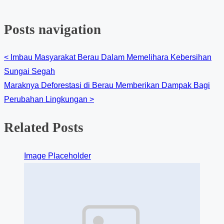
Posts navigation
<
Imbau Masyarakat Berau Dalam Memelihara Kebersihan
Sungai Segah
Maraknya Deforestasi di Berau Memberikan Dampak Bagi
Perubahan Lingkungan
>
Related Posts
Image Placeholder