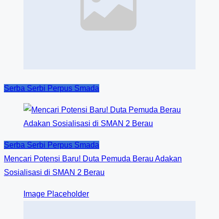
Serba Serbi Perpus Smada
Serba Serbi Perpus Smada
Mencari Potensi Baru! Duta Pemuda Berau Adakan
Sosialisasi di SMAN 2 Berau
Image Placeholder