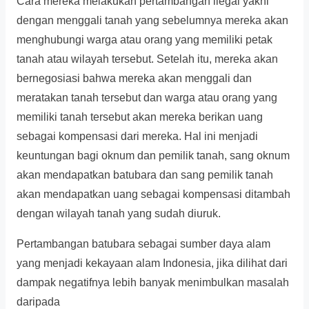
Cara mereka melakukan pertambangan ilegal yakni
dengan menggali tanah yang sebelumnya mereka akan
menghubungi warga atau orang yang memiliki petak
tanah atau wilayah tersebut. Setelah itu, mereka akan
bernegosiasi bahwa mereka akan menggali dan
meratakan tanah tersebut dan warga atau orang yang
memiliki tanah tersebut akan mereka berikan uang
sebagai kompensasi dari mereka. Hal ini menjadi
keuntungan bagi oknum dan pemilik tanah, sang oknum
akan mendapatkan batubara dan sang pemilik tanah
akan mendapatkan uang sebagai kompensasi ditambah
dengan wilayah tanah yang sudah diuruk.
Pertambangan batubara sebagai sumber daya alam
yang menjadi kekayaan alam Indonesia, jika dilihat dari
dampak negatifnya lebih banyak menimbulkan masalah
daripada