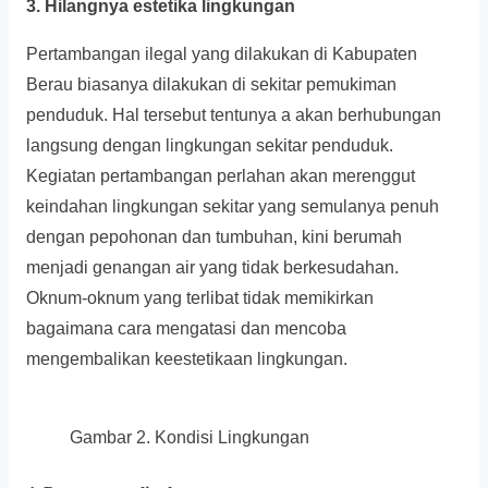
3. Hilangnya estetika lingkungan
Pertambangan ilegal yang dilakukan di Kabupaten
Berau biasanya dilakukan di sekitar pemukiman
penduduk. Hal tersebut tentunya a akan berhubungan
langsung dengan lingkungan sekitar penduduk.
Kegiatan pertambangan perlahan akan merenggut
keindahan lingkungan sekitar yang semulanya penuh
dengan pepohonan dan tumbuhan, kini berumah
menjadi genangan air yang tidak berkesudahan.
Oknum-oknum yang terlibat tidak memikirkan
bagaimana cara mengatasi dan mencoba
mengembalikan keestetikaan lingkungan.
Gambar 2. Kondisi Lingkungan