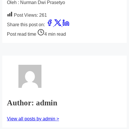
Oleh : Nurman Dwi Prasetyo
Post Views:
261
Share this post on:
Post read time
4 min read
Author: admin
View all posts by admin >