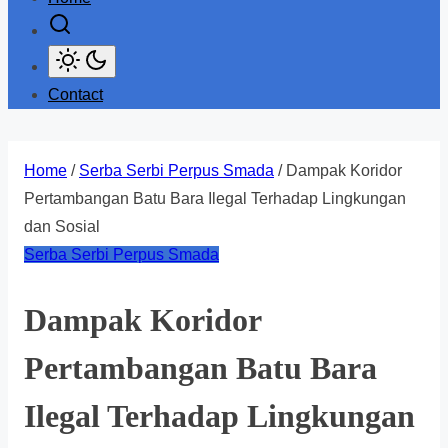
Contact
Home
/
Serba Serbi Perpus Smada
/ Dampak Koridor
Pertambangan Batu Bara Ilegal Terhadap Lingkungan
dan Sosial
Serba Serbi Perpus Smada
Dampak Koridor
Pertambangan Batu Bara
Ilegal Terhadap Lingkungan