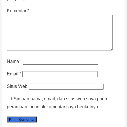
Komentar
*
Nama
*
Email
*
Situs Web
Simpan nama, email, dan situs web saya pada
peramban ini untuk komentar saya berikutnya.