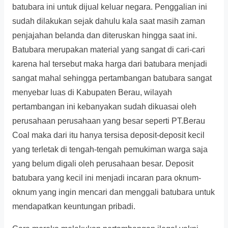
batubara ini untuk dijual keluar negara. Penggalian ini
sudah dilakukan sejak dahulu kala saat masih zaman
penjajahan belanda dan diteruskan hingga saat ini.
Batubara merupakan material yang sangat di cari-cari
karena hal tersebut maka harga dari batubara menjadi
sangat mahal sehingga pertambangan batubara sangat
menyebar luas di Kabupaten Berau, wilayah
pertambangan ini kebanyakan sudah dikuasai oleh
perusahaan perusahaan yang besar seperti PT.Berau
Coal maka dari itu hanya tersisa deposit-deposit kecil
yang terletak di tengah-tengah pemukiman warga saja
yang belum digali oleh perusahaan besar. Deposit
batubara yang kecil ini menjadi incaran para oknum-
oknum yang ingin mencari dan menggali batubara untuk
mendapatkan keuntungan pribadi.