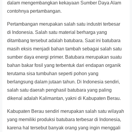
dalam mengembangkan kekayaan Sumber Daya Alam
contohnya pertambangan.
Pertambangan merupakan salah satu industri terbesar
di Indonesia. Salah satu material berharga yang
ditambang tersebut adalah batubara. Saat ini batubara
masih eksis menjadi bahan tambah sebagai salah satu
sumber daya energi primer. Batubara merupakan suatu
bahan bakar fosil yang terbentuk dari endapan organik
terutama sisa tumbuhan seperti pohon yang
berlangsung dalam jutaan tahun. Di Indonesia sendiri,
salah satu daerah penghasil batubara yang paling
dikenal adalah Kalimantan, yakni di Kabupaten Berau.
Kabupaten Berau sendiri merupakan salah satu wilayah
yang memiliki produksi batubara terbesar di Indonesia,
karena hal tersebut banyak orang yang ingin menggali