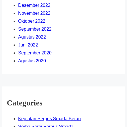
Desember 2022
November 2022
Oktober 2022
September 2022
Agustus 2022
Juni 2022
September 2020
Agustus 2020
Categories
Kegiatan Perpus Smada Berau
Serba Serbi Perpus Smada