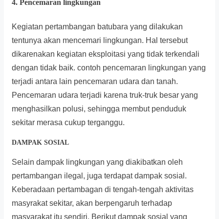
4. Pencemaran lingkungan
Kegiatan pertambangan batubara yang dilakukan
tentunya akan mencemari lingkungan. Hal tersebut
dikarenakan kegiatan eksploitasi yang tidak terkendali
dengan tidak baik. contoh pencemaran lingkungan yang
terjadi antara lain pencemaran udara dan tanah.
Pencemaran udara terjadi karena truk-truk besar yang
menghasilkan polusi, sehingga membut penduduk
sekitar merasa cukup terganggu.
DAMPAK SOSIAL
Selain dampak lingkungan yang diakibatkan oleh
pertambangan ilegal, juga terdapat dampak sosial.
Keberadaan pertambagan di tengah-tengah aktivitas
masyrakat sekitar, akan berpengaruh terhadap
masyarakat itu sendiri. Berikut dampak sosial yang