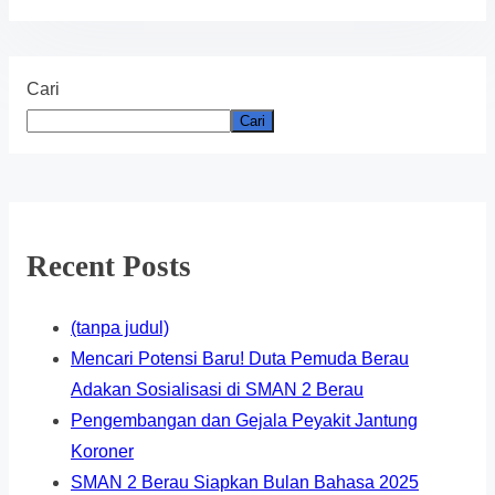
Cari
Cari
Recent Posts
(tanpa judul)
Mencari Potensi Baru! Duta Pemuda Berau
Adakan Sosialisasi di SMAN 2 Berau
Pengembangan dan Gejala Peyakit Jantung
Koroner
SMAN 2 Berau Siapkan Bulan Bahasa 2025