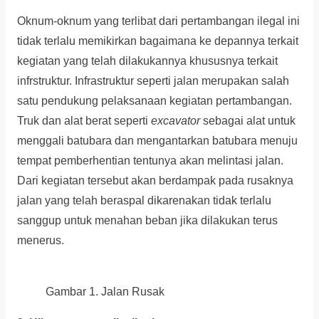
Oknum-oknum yang terlibat dari pertambangan ilegal ini
tidak terlalu memikirkan bagaimana ke depannya terkait
kegiatan yang telah dilakukannya khususnya terkait
infrstruktur. Infrastruktur seperti jalan merupakan salah
satu pendukung pelaksanaan kegiatan pertambangan.
Truk dan alat berat seperti
excavator
sebagai alat untuk
menggali batubara dan mengantarkan batubara menuju
tempat pemberhentian tentunya akan melintasi jalan.
Dari kegiatan tersebut akan berdampak pada rusaknya
jalan yang telah beraspal dikarenakan tidak terlalu
sanggup untuk menahan beban jika dilakukan terus
menerus.
Gambar 1. Jalan Rusak