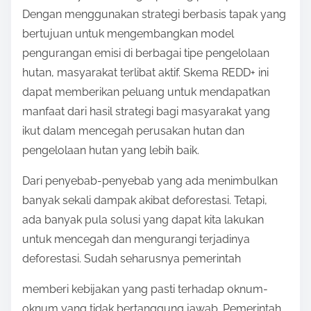
Dengan menggunakan strategi berbasis tapak yang
bertujuan untuk mengembangkan model
pengurangan emisi di berbagai tipe pengelolaan
hutan, masyarakat terlibat aktif. Skema REDD+ ini
dapat memberikan peluang untuk mendapatkan
manfaat dari hasil strategi bagi masyarakat yang
ikut dalam mencegah perusakan hutan dan
pengelolaan hutan yang lebih baik.
Dari penyebab-penyebab yang ada menimbulkan
banyak sekali dampak akibat deforestasi. Tetapi,
ada banyak pula solusi yang dapat kita lakukan
untuk mencegah dan mengurangi terjadinya
deforestasi. Sudah seharusnya pemerintah
memberi kebijakan yang pasti terhadap oknum-
oknum yang tidak bertanggung jawab. Pemerintah