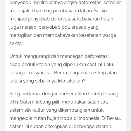
penyebab meningkatnya angka deforestasi semakin
melonjak dibanding pembukaan lahan. Selain
menjadi penyebab deforestasi, kebakaran hutan
juga menjadi penyebab polusi asap yang
merugikan dan membahayakan kesehatan warga
sekitar.
Untuk mengurangi dan mencegah deforestasi,
sikap peduli kitalah yang diperlukan saat ini. Lalu,
sebagai masyarakat Berau, bagaimana sikap atau
solusi yang sebaiknya kita lakukan?
Yang pertama, dengan menerapkan sistem tebang
pilih. Sistem tebang pilih merupakan salah satu
sistem silvikultur yang dikembangkan untuk
mengelola hutan hujan tropis di Indonesia. Di Berau,
sistem ini sudah diterapkan di beberapa daerah.