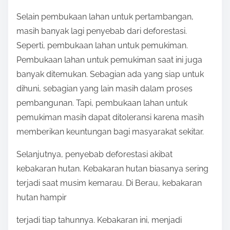
Selain pembukaan lahan untuk pertambangan,
masih banyak lagi penyebab dari deforestasi.
Seperti, pembukaan lahan untuk pemukiman.
Pembukaan lahan untuk pemukiman saat ini juga
banyak ditemukan. Sebagian ada yang siap untuk
dihuni, sebagian yang lain masih dalam proses
pembangunan. Tapi, pembukaan lahan untuk
pemukiman masih dapat ditoleransi karena masih
memberikan keuntungan bagi masyarakat sekitar.
Selanjutnya, penyebab deforestasi akibat
kebakaran hutan. Kebakaran hutan biasanya sering
terjadi saat musim kemarau. Di Berau, kebakaran
hutan hampir
terjadi tiap tahunnya. Kebakaran ini, menjadi