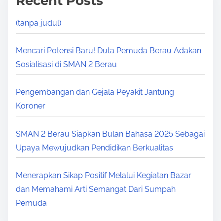
Recent Posts
(tanpa judul)
Mencari Potensi Baru! Duta Pemuda Berau Adakan
Sosialisasi di SMAN 2 Berau
Pengembangan dan Gejala Peyakit Jantung
Koroner
SMAN 2 Berau Siapkan Bulan Bahasa 2025 Sebagai
Upaya Mewujudkan Pendidikan Berkualitas
Menerapkan Sikap Positif Melalui Kegiatan Bazar
dan Memahami Arti Semangat Dari Sumpah
Pemuda