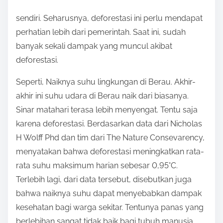
sendiri. Seharusnya, deforestasi ini perlu mendapat
perhatian lebih dari pemerintah. Saat ini, sudah
banyak sekali dampak yang muncul akibat
deforestasi.
Seperti, Naiknya suhu lingkungan di Berau. Akhir-
akhir ini suhu udara di Berau naik dari biasanya.
Sinar matahari terasa lebih menyengat. Tentu saja
karena deforestasi. Berdasarkan data dari Nicholas
H Wolff Phd dan tim dari The Nature Consevarency,
menyatakan bahwa deforestasi meningkatkan rata-
rata suhu maksimum harian sebesar 0,95°C.
Terlebih lagi, dari data tersebut, disebutkan juga
bahwa naiknya suhu dapat menyebabkan dampak
kesehatan bagi warga sekitar. Tentunya panas yang
berlebihan sangat tidak baik bagi tubuh manusia,