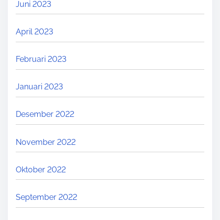
Juni 2023
April 2023
Februari 2023
Januari 2023
Desember 2022
November 2022
Oktober 2022
September 2022