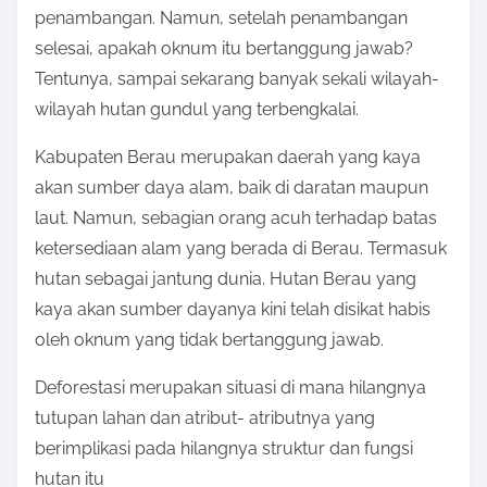
penambangan. Namun, setelah penambangan
selesai, apakah oknum itu bertanggung jawab?
Tentunya, sampai sekarang banyak sekali wilayah-
wilayah hutan gundul yang terbengkalai.
Kabupaten Berau merupakan daerah yang kaya
akan sumber daya alam, baik di daratan maupun
laut. Namun, sebagian orang acuh terhadap batas
ketersediaan alam yang berada di Berau. Termasuk
hutan sebagai jantung dunia. Hutan Berau yang
kaya akan sumber dayanya kini telah disikat habis
oleh oknum yang tidak bertanggung jawab.
Deforestasi merupakan situasi di mana hilangnya
tutupan lahan dan atribut- atributnya yang
berimplikasi pada hilangnya struktur dan fungsi
hutan itu