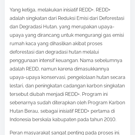
Yang ketiga, melakukan inisiatif REDD+. REDD+
adalah singkatan dari Reduksi Emisi dari Deforestasi
dan Degradasi Hutan, yang merupakan upaya-
upaya yang dirancang untuk mengurangi gas emisi
rumah kaca yang dihasilkan akibat proses
deforestasi dan degradasi hutan melalui
penggunaan intensif keuangan. Nama sebelumnya
adalah REDD, namun karena dimasukkannya
upaya-upaya konservasi, pengelolaan hutan secara
lestari, dan peningkatan cadangan karbon singkatan
tersebut diubah menjadi REDD+. Program ini
sebenarnya sudah diterapkan oleh Program Karbon
Hutan Berau, sebagai inisiatif REDD+ pertama di
Indonesia berskala kabupaten pada tahun 2010.
Peran masyarakat sangat penting pada proses ini.