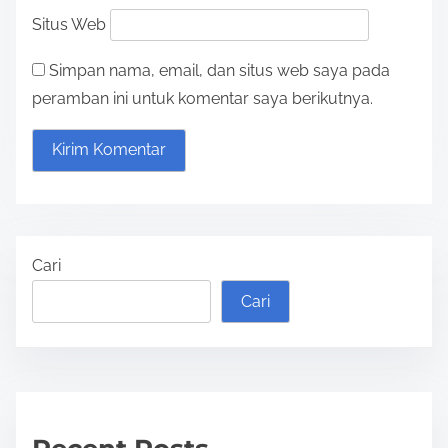
Situs Web
Simpan nama, email, dan situs web saya pada
peramban ini untuk komentar saya berikutnya.
Cari
Cari