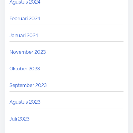
Agustus 2024
Februari 2024
Januari 2024
November 2023
Oktober 2023
September 2023
Agustus 2023
Juli 2023