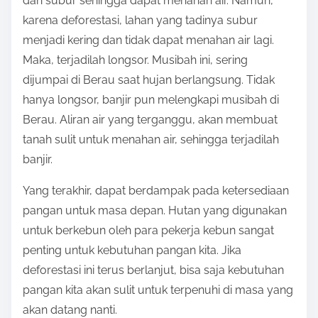
dan subur sehingga dapat menahan air. Namun,
karena deforestasi, lahan yang tadinya subur
menjadi kering dan tidak dapat menahan air lagi.
Maka, terjadilah longsor. Musibah ini, sering
dijumpai di Berau saat hujan berlangsung. Tidak
hanya longsor, banjir pun melengkapi musibah di
Berau. Aliran air yang terganggu, akan membuat
tanah sulit untuk menahan air, sehingga terjadilah
banjir.
Yang terakhir, dapat berdampak pada ketersediaan
pangan untuk masa depan. Hutan yang digunakan
untuk berkebun oleh para pekerja kebun sangat
penting untuk kebutuhan pangan kita. Jika
deforestasi ini terus berlanjut, bisa saja kebutuhan
pangan kita akan sulit untuk terpenuhi di masa yang
akan datang nanti.