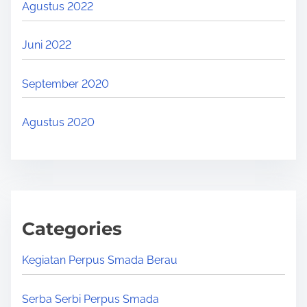
Agustus 2022
Juni 2022
September 2020
Agustus 2020
Categories
Kegiatan Perpus Smada Berau
Serba Serbi Perpus Smada