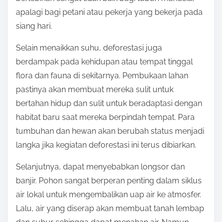
apalagi bagi petani atau pekerja yang bekerja pada
siang hari.
Selain menaikkan suhu, deforestasi juga
berdampak pada kehidupan atau tempat tinggal
flora dan fauna di sekitarnya. Pembukaan lahan
pastinya akan membuat mereka sulit untuk
bertahan hidup dan sulit untuk beradaptasi dengan
habitat baru saat mereka berpindah tempat. Para
tumbuhan dan hewan akan berubah status menjadi
langka jika kegiatan deforestasi ini terus dibiarkan.
Selanjutnya, dapat menyebabkan longsor dan
banjir. Pohon sangat berperan penting dalam siklus
air lokal untuk mengembalikan uap air ke atmosfer.
Lalu, air yang diserap akan membuat tanah lembap