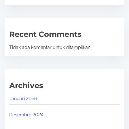
Recent Comments
Tidak ada komentar untuk ditampilkan.
Archives
Januari 2026
Desember 2024