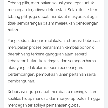
Tebang pilih, merupakan solusi yang tepat untuk
mencegah terjadinya deforestasi. Selain itu, sistem
tebang pilih juga dapat membuat masyarakat agar
tidak sembarangan dalam melakukan penebangan
hutan.
Yang kedua, dengan melakukan reboisasi. Reboisasi
merupakan proses penanaman kembali pohon di
daerah yang terkena gangguan alam seperti
kebakaran hutan, kekeringan, dan serangan hama
atau yang tidak alami seperti penebangan,
pertambangan, pembukaan lahan pertanian serta
pembangunan.
Reboisasi ini juga dapat membantu meningkatkan
kualitas hidup manusia dari menyerap polusi hingga
mencegah terjadinya pemanasan global.