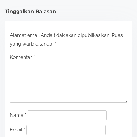
Tinggalkan Balasan
Alamat email Anda tidak akan dipublikasikan.
Ruas
yang wajib ditandai
*
Komentar
*
Nama
*
Email
*