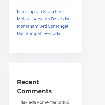
Menerapkan Sikap Positif
Melalui Kegiatan Bazar dan
Memahami Arti Semangat
Dari Sumpah Pemuda
Recent
Comments
Tidak ada komentar untuk