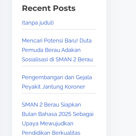
Recent Posts
(tanpa judul)
Mencari Potensi Baru! Duta
Pemuda Berau Adakan
Sosialisasi di SMAN 2 Berau
Pengembangan dan Gejala
Peyakit Jantung Koroner
SMAN 2 Berau Siapkan
Bulan Bahasa 2025 Sebagai
Upaya Mewujudkan
Pendidikan Berkualitas