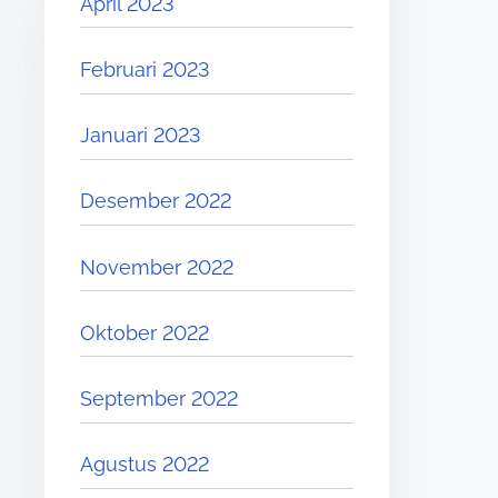
April 2023
Februari 2023
Januari 2023
Desember 2022
November 2022
Oktober 2022
September 2022
Agustus 2022