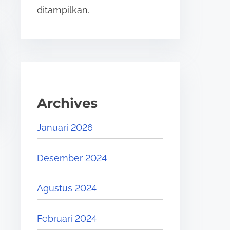
ditampilkan.
Archives
Januari 2026
Desember 2024
Agustus 2024
Februari 2024