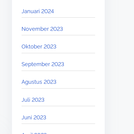
Januari 2024
November 2023
Oktober 2023
September 2023
Agustus 2023
Juli 2023
Juni 2023