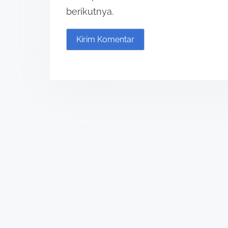
berikutnya.