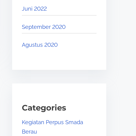
Juni 2022
September 2020
Agustus 2020
Categories
Kegiatan Perpus Smada
Berau