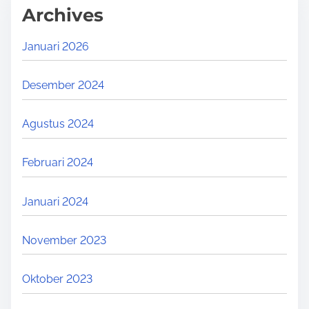
Archives
Januari 2026
Desember 2024
Agustus 2024
Februari 2024
Januari 2024
November 2023
Oktober 2023