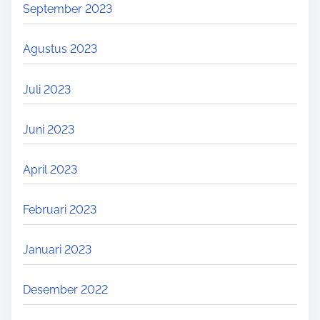
September 2023
Agustus 2023
Juli 2023
Juni 2023
April 2023
Februari 2023
Januari 2023
Desember 2022