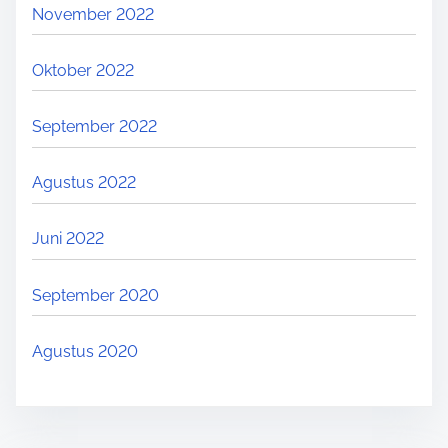
November 2022
Oktober 2022
September 2022
Agustus 2022
Juni 2022
September 2020
Agustus 2020