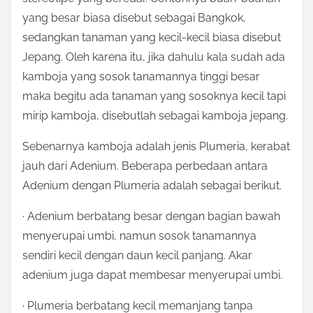
yang besar biasa disebut sebagai Bangkok,
sedangkan tanaman yang kecil-kecil biasa disebut
Jepang. Oleh karena itu, jika dahulu kala sudah ada
kamboja yang sosok tanamannya tinggi besar
maka begitu ada tanaman yang sosoknya kecil tapi
mirip kamboja, disebutlah sebagai kamboja jepang.
Sebenarnya kamboja adalah jenis Plumeria, kerabat
jauh dari Adenium. Beberapa perbedaan antara
Adenium dengan Plumeria adalah sebagai berikut.
· Adenium berbatang besar dengan bagian bawah
menyerupai umbi, namun sosok tanamannya
sendiri kecil dengan daun kecil panjang. Akar
adenium juga dapat membesar menyerupai umbi.
· Plumeria berbatang kecil memanjang tanpa