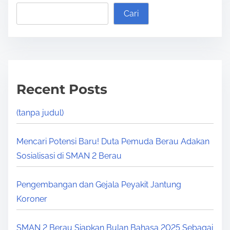
Cari
Recent Posts
(tanpa judul)
Mencari Potensi Baru! Duta Pemuda Berau Adakan
Sosialisasi di SMAN 2 Berau
Pengembangan dan Gejala Peyakit Jantung
Koroner
SMAN 2 Berau Siapkan Bulan Bahasa 2025 Sebagai