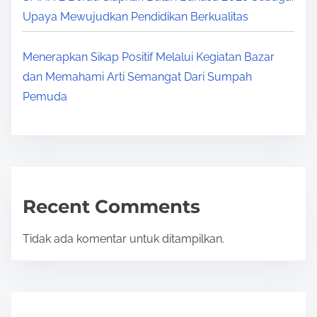
Upaya Mewujudkan Pendidikan Berkualitas
Menerapkan Sikap Positif Melalui Kegiatan Bazar
dan Memahami Arti Semangat Dari Sumpah
Pemuda
Recent Comments
Tidak ada komentar untuk ditampilkan.