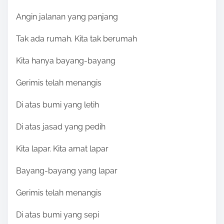
Angin jalanan yang panjang
Tak ada rumah. Kita tak berumah
Kita hanya bayang-bayang
Gerimis telah menangis
Di atas bumi yang letih
Di atas jasad yang pedih
Kita lapar. Kita amat lapar
Bayang-bayang yang lapar
Gerimis telah menangis
Di atas bumi yang sepi