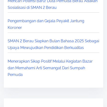
Mencari Potensi Baru! Duta Pemuda Berau Adakan
Sosialisasi di SMAN 2 Berau
Pengembangan dan Gejala Peyakit Jantung
Koroner
SMAN 2 Berau Siapkan Bulan Bahasa 2025 Sebagai
Upaya Mewujudkan Pendidikan Berkualitas
Menerapkan Sikap Positif Melalui Kegiatan Bazar
dan Memahami Arti Semangat Dari Sumpah
Pemuda