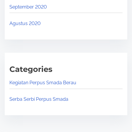
September 2020
Agustus 2020
Categories
Kegiatan Perpus Smada Berau
Serba Serbi Perpus Smada