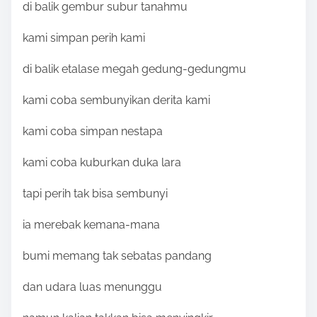
di balik gembur subur tanahmu
kami simpan perih kami
di balik etalase megah gedung-gedungmu
kami coba sembunyikan derita kami
kami coba simpan nestapa
kami coba kuburkan duka lara
tapi perih tak bisa sembunyi
ia merebak kemana-mana
bumi memang tak sebatas pandang
dan udara luas menunggu