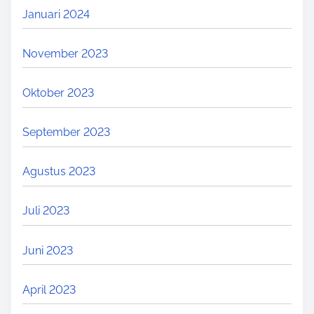
Januari 2024
November 2023
Oktober 2023
September 2023
Agustus 2023
Juli 2023
Juni 2023
April 2023