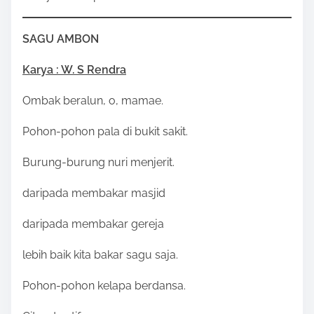
SAGU AMBON
Karya : W. S Rendra
Ombak beralun, o, mamae.
Pohon-pohon pala di bukit sakit.
Burung-burung nuri menjerit.
daripada membakar masjid
daripada membakar gereja
lebih baik kita bakar sagu saja.
Pohon-pohon kelapa berdansa.