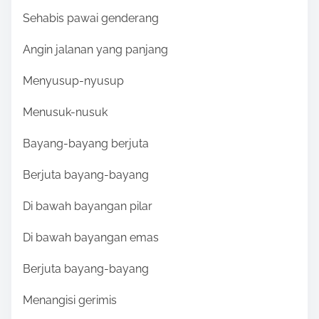
Sehabis pawai genderang
Angin jalanan yang panjang
Menyusup-nyusup
Menusuk-nusuk
Bayang-bayang berjuta
Berjuta bayang-bayang
Di bawah bayangan pilar
Di bawah bayangan emas
Berjuta bayang-bayang
Menangisi gerimis