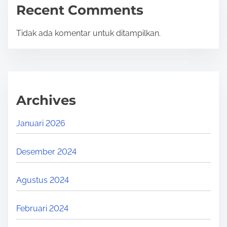
Recent Comments
Tidak ada komentar untuk ditampilkan.
Archives
Januari 2026
Desember 2024
Agustus 2024
Februari 2024