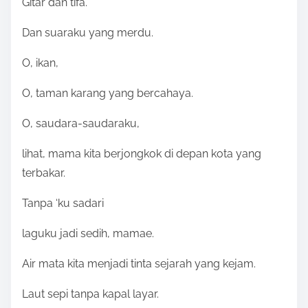
Gitar dan tifa.
Dan suaraku yang merdu.
O, ikan,
O, taman karang yang bercahaya.
O, saudara-saudaraku,
lihat, mama kita berjongkok di depan kota yang
terbakar.
Tanpa ‘ku sadari
laguku jadi sedih, mamae.
Air mata kita menjadi tinta sejarah yang kejam.
Laut sepi tanpa kapal layar.