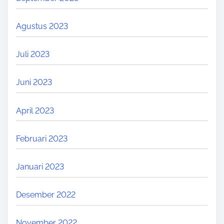
Agustus 2023
Juli 2023
Juni 2023
April 2023
Februari 2023
Januari 2023
Desember 2022
November 2022