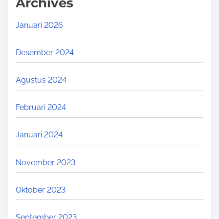
Archives
Januari 2026
Desember 2024
Agustus 2024
Februari 2024
Januari 2024
November 2023
Oktober 2023
September 2023