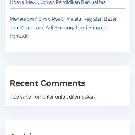
Upaya Mewujudkan Pendidikan Berkualitas
Menerapkan Sikap Positif Melalui Kegiatan Bazar
dan Memahami Arti Semangat Dari Sumpah
Pemuda
Recent Comments
Tidak ada komentar untuk ditampilkan.