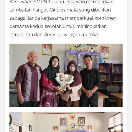
Kesiswaan SMPN 1 Pulau Derawan memberikan
sambutan hangat. Cinderamata yang diberikan
sebagai tanda kerjasama memperkuat komitmen
bersama kedua sekolah untuk meningkatkan
pendidikan dan literasi di wilayah mereka.