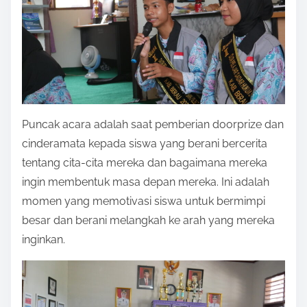
Puncak acara adalah saat pemberian doorprize dan
cinderamata kepada siswa yang berani bercerita
tentang cita-cita mereka dan bagaimana mereka
ingin membentuk masa depan mereka. Ini adalah
momen yang memotivasi siswa untuk bermimpi
besar dan berani melangkah ke arah yang mereka
inginkan.