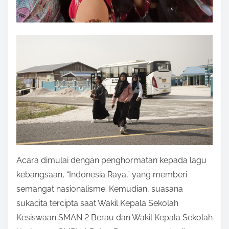
Acara dimulai dengan penghormatan kepada lagu
kebangsaan, “Indonesia Raya,” yang memberi
semangat nasionalisme. Kemudian, suasana
sukacita tercipta saat Wakil Kepala Sekolah
Kesiswaan SMAN 2 Berau dan Wakil Kepala Sekolah