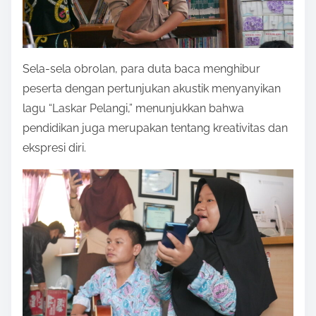
Sela-sela obrolan, para duta baca menghibur
peserta dengan pertunjukan akustik menyanyikan
lagu “Laskar Pelangi,” menunjukkan bahwa
pendidikan juga merupakan tentang kreativitas dan
ekspresi diri.