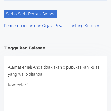
Serba Serbi Perpus Smada
Pengembangan dan Gejala Peyakit Jantung Koroner
Tinggalkan Balasan
Alamat email Anda tidak akan dipublikasikan.
Ruas
yang wajib ditandai
*
Komentar
*