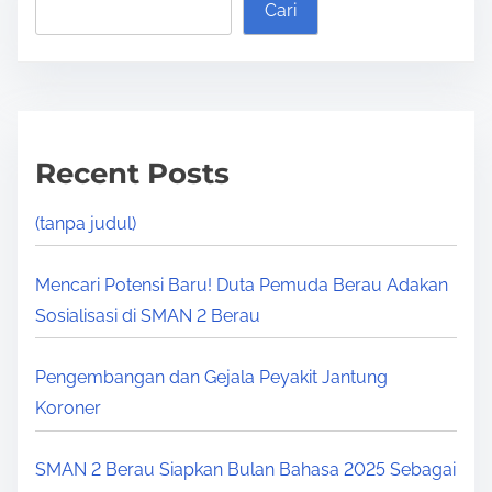
Cari
Recent Posts
(tanpa judul)
Mencari Potensi Baru! Duta Pemuda Berau Adakan
Sosialisasi di SMAN 2 Berau
Pengembangan dan Gejala Peyakit Jantung
Koroner
SMAN 2 Berau Siapkan Bulan Bahasa 2025 Sebagai