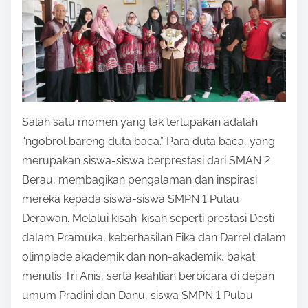
Salah satu momen yang tak terlupakan adalah
“ngobrol bareng duta baca.” Para duta baca, yang
merupakan siswa-siswa berprestasi dari SMAN 2
Berau, membagikan pengalaman dan inspirasi
mereka kepada siswa-siswa SMPN 1 Pulau
Derawan. Melalui kisah-kisah seperti prestasi Desti
dalam Pramuka, keberhasilan Fika dan Darrel dalam
olimpiade akademik dan non-akademik, bakat
menulis Tri Anis, serta keahlian berbicara di depan
umum Pradini dan Danu, siswa SMPN 1 Pulau