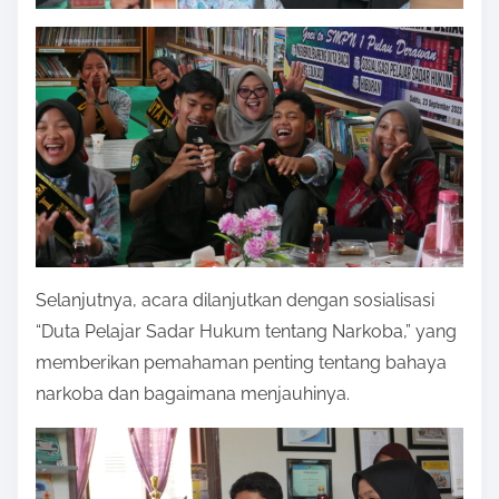
Selanjutnya, acara dilanjutkan dengan sosialisasi
“Duta Pelajar Sadar Hukum tentang Narkoba,” yang
memberikan pemahaman penting tentang bahaya
narkoba dan bagaimana menjauhinya.