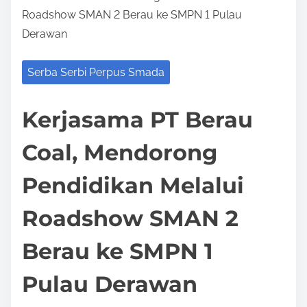
Roadshow SMAN 2 Berau ke SMPN 1 Pulau
Derawan
Serba Serbi Perpus Smada
Kerjasama PT Berau
Coal, Mendorong
Pendidikan Melalui
Roadshow SMAN 2
Berau ke SMPN 1
Pulau Derawan