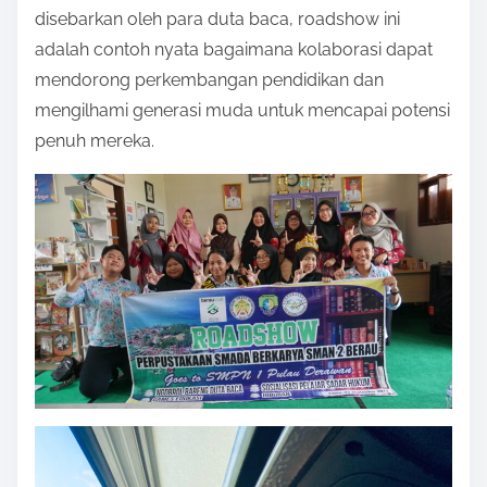
disebarkan oleh para duta baca, roadshow ini
adalah contoh nyata bagaimana kolaborasi dapat
mendorong perkembangan pendidikan dan
mengilhami generasi muda untuk mencapai potensi
penuh mereka.