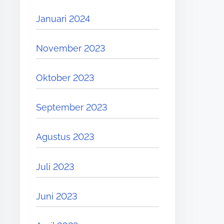
Januari 2024
November 2023
Oktober 2023
September 2023
Agustus 2023
Juli 2023
Juni 2023