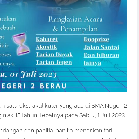
h satu ekstrakulikuler yang ada di SMA Negeri 2
jak 15 tahun, tepatnya pada Sabtu, 1 Juli 2023.
dangan dan panitia-panitia menarikan tari