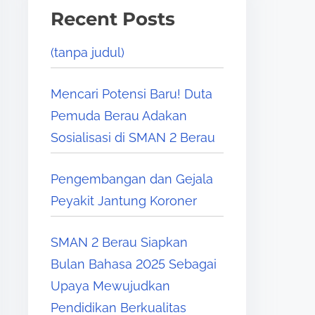
Recent Posts
(tanpa judul)
Mencari Potensi Baru! Duta
Pemuda Berau Adakan
Sosialisasi di SMAN 2 Berau
Pengembangan dan Gejala
Peyakit Jantung Koroner
SMAN 2 Berau Siapkan
Bulan Bahasa 2025 Sebagai
Upaya Mewujudkan
Pendidikan Berkualitas