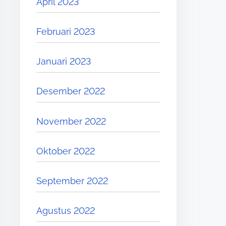
April 2023
Februari 2023
Januari 2023
Desember 2022
November 2022
Oktober 2022
September 2022
Agustus 2022