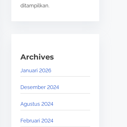
ditampilkan.
Archives
Januari 2026
Desember 2024
Agustus 2024
Februari 2024