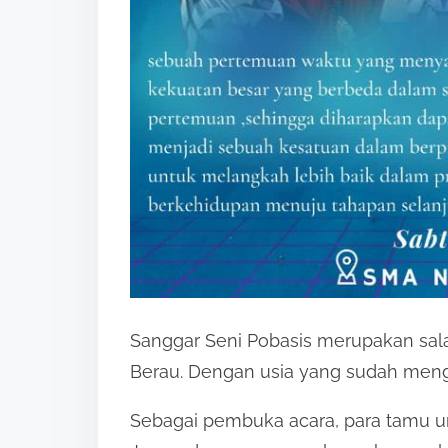
Sanggar Seni Pobasis merupakan sala
Berau. Dengan usia yang sudah mengin
Sebagai pembuka acara, para tamu un