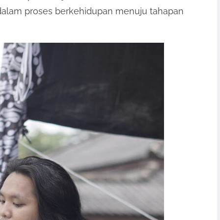
k dalam proses berkehidupan menuju tahapan