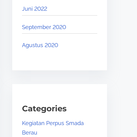
Juni 2022
September 2020
Agustus 2020
Categories
Kegiatan Perpus Smada
Berau