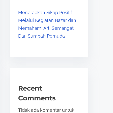
Menerapkan Sikap Positif
Melalui Kegiatan Bazar dan
Memahami Arti Semangat
Dari Sumpah Pemuda
Recent
Comments
Tidak ada komentar untuk