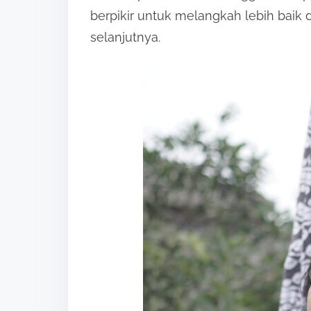
berpikir untuk melangkah lebih bai
selanjutnya.