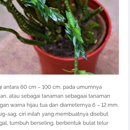
i antara 60 cm – 100 cm, pada umumnya
an, atau sebagai tanaman sebagaai tanaman
gan warna hijau tua dan diameternya 6 – 12 mm,
-sag, ciri inilah yang membuatnya disebut
al, tumbuh berseling, berbentuk bulat telur