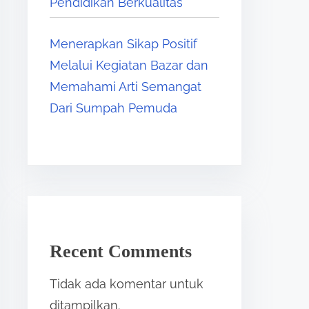
Pendidikan Berkualitas
Menerapkan Sikap Positif
Melalui Kegiatan Bazar dan
Memahami Arti Semangat
Dari Sumpah Pemuda
Recent Comments
Tidak ada komentar untuk
ditampilkan.