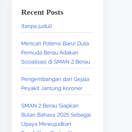
Recent Posts
(tanpa judul)
Mencari Potensi Baru! Duta
Pemuda Berau Adakan
Sosialisasi di SMAN 2 Berau
Pengembangan dan Gejala
Peyakit Jantung Koroner
SMAN 2 Berau Siapkan
Bulan Bahasa 2025 Sebagai
Upaya Mewujudkan