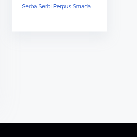
Serba Serbi Perpus Smada