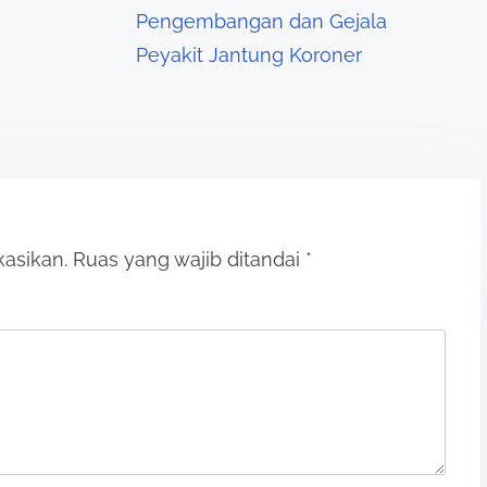
Pengembangan dan Gejala
Peyakit Jantung Koroner
kasikan.
Ruas yang wajib ditandai
*