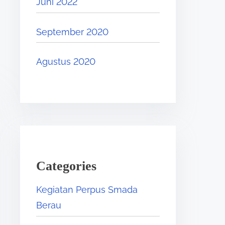
Juni 2022
September 2020
Agustus 2020
Categories
Kegiatan Perpus Smada
Berau