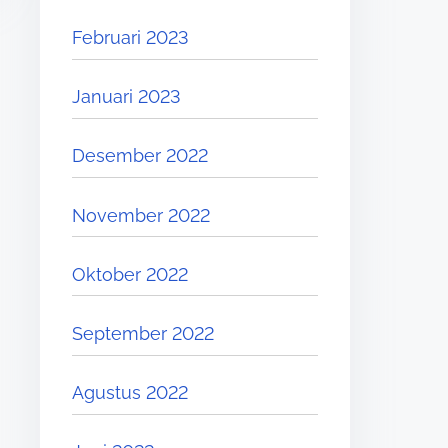
Februari 2023
Januari 2023
Desember 2022
November 2022
Oktober 2022
September 2022
Agustus 2022