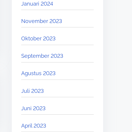
Januari 2024
November 2023
Oktober 2023
September 2023
Agustus 2023
Juli 2023
Juni 2023
April 2023