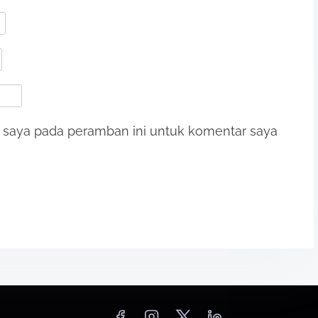
b saya pada peramban ini untuk komentar saya