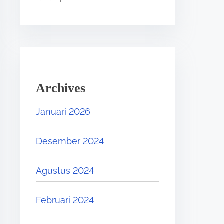
Archives
Januari 2026
Desember 2024
Agustus 2024
Februari 2024