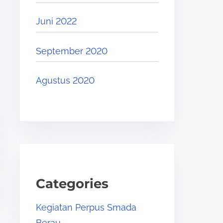
Juni 2022
September 2020
Agustus 2020
Categories
Kegiatan Perpus Smada
Berau