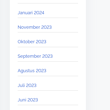
Januari 2024
November 2023
Oktober 2023
September 2023
Agustus 2023
Juli 2023
Juni 2023