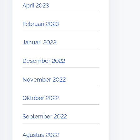
April 2023
Februari 2023
Januari 2023
Desember 2022
November 2022
Oktober 2022
September 2022
Agustus 2022