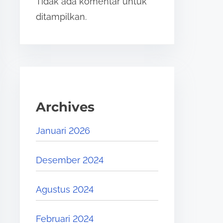
Tidak ada komentar untuk
ditampilkan.
Archives
Januari 2026
Desember 2024
Agustus 2024
Februari 2024