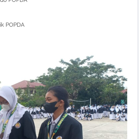
tik POPDA