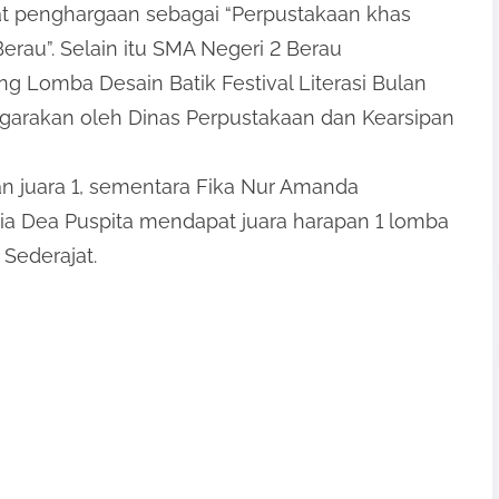
 penghargaan sebagai “Perpustakaan khas
erau”. Selain itu SMA Negeri 2 Berau
g Lomba Desain Batik Festival Literasi Bulan
garakan oleh Dinas Perpustakaan dan Kearsipan
 juara 1, sementara Fika Nur Amanda
ia Dea Puspita mendapat juara harapan 1 lomba
 Sederajat.