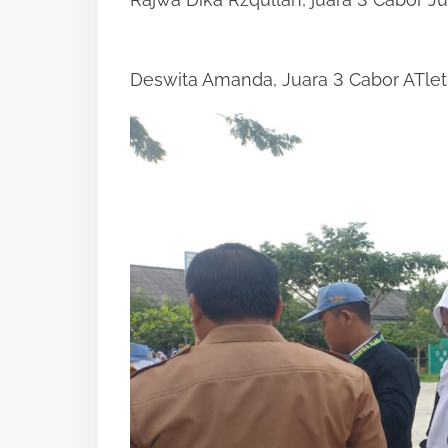
Deswita Amanda, Juara 3 Cabor ATle