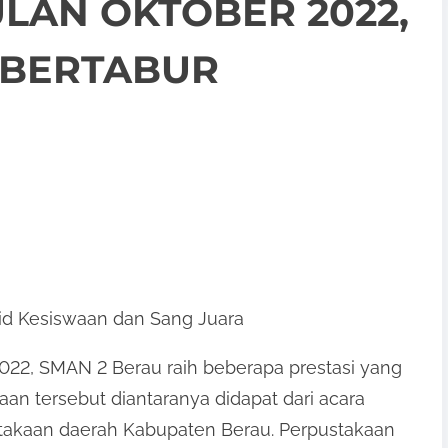
LAN OKTOBER 2022,
 BERTABUR
id Kesiswaan dan Sang Juara
022, SMAN 2 Berau raih beberapa prestasi yang
 tersebut diantaranya didapat dari acara
ustakaan daerah Kabupaten Berau. Perpustakaan