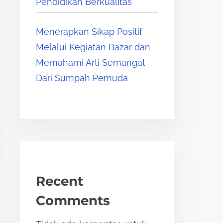
Pendidikan Berkualitas
Menerapkan Sikap Positif
Melalui Kegiatan Bazar dan
Memahami Arti Semangat
Dari Sumpah Pemuda
Recent
Comments