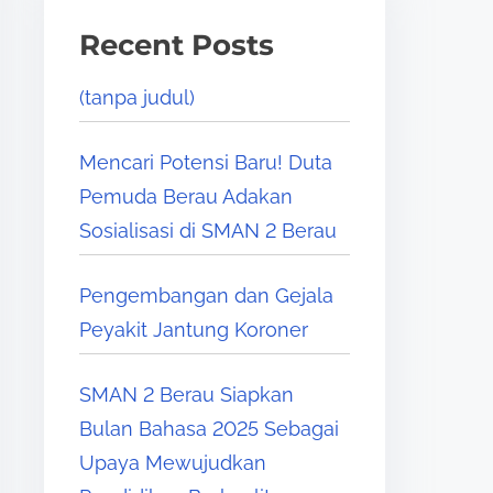
Recent Posts
(tanpa judul)
Mencari Potensi Baru! Duta
Pemuda Berau Adakan
Sosialisasi di SMAN 2 Berau
Pengembangan dan Gejala
Peyakit Jantung Koroner
SMAN 2 Berau Siapkan
Bulan Bahasa 2025 Sebagai
Upaya Mewujudkan