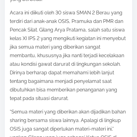
Acara ini diikuti oleh 30 siswa SMAN 2 Berau yang
terdiri dari anak-anak OSIS, Pramuka dan PMR dan
Pencak Silat. Gilang Arya Pratama, salah satu siswa
kelas XI IPS 2 yang mengikuti kegiatan ini menyebut
jika semua materi yang diberikan sangat
membantu, khususnya jika nanti terjadi kecelakaan
atau kondisi gawat darurat di lingkungan sekolah.
Dirinya berharap dapat memahami lebih lanjut
tentang bagaimana menjadi penyelamat saat
dibutuhkan bisa memberikan penanganan yang
tepat pada situasi darurat.
“Semua materi yang diberikan akan dijadikan bahan
sharing bersama siswa lainnya. Apalagi di lingkup
OSIS juga sangat diperlukan materi-materi ini,”