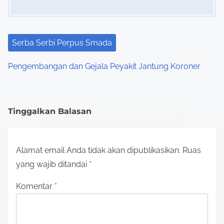
Serba Serbi Perpus Smada
Pengembangan dan Gejala Peyakit Jantung Koroner
Tinggalkan Balasan
Alamat email Anda tidak akan dipublikasikan.
Ruas
yang wajib ditandai
*
Komentar
*