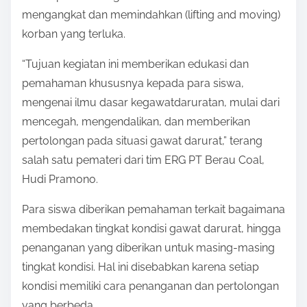
mengangkat dan memindahkan (lifting and moving)
korban yang terluka.
“Tujuan kegiatan ini memberikan edukasi dan
pemahaman khususnya kepada para siswa,
mengenai ilmu dasar kegawatdaruratan, mulai dari
mencegah, mengendalikan, dan memberikan
pertolongan pada situasi gawat darurat,” terang
salah satu pemateri dari tim ERG PT Berau Coal,
Hudi Pramono.
Para siswa diberikan pemahaman terkait bagaimana
membedakan tingkat kondisi gawat darurat, hingga
penanganan yang diberikan untuk masing-masing
tingkat kondisi. Hal ini disebabkan karena setiap
kondisi memiliki cara penanganan dan pertolongan
yang berbeda.