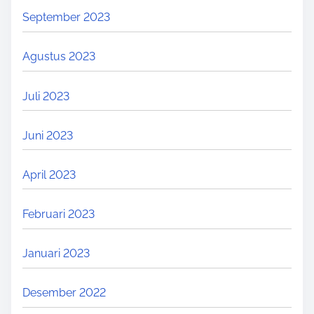
September 2023
Agustus 2023
Juli 2023
Juni 2023
April 2023
Februari 2023
Januari 2023
Desember 2022