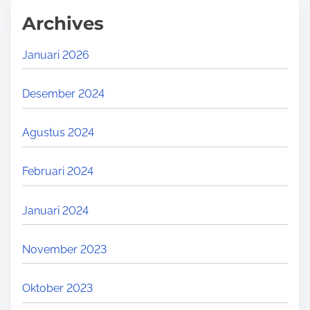
Archives
Januari 2026
Desember 2024
Agustus 2024
Februari 2024
Januari 2024
November 2023
Oktober 2023