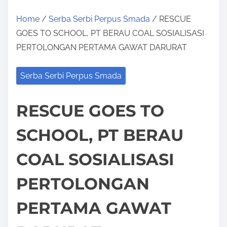
Home
/
Serba Serbi Perpus Smada
/ RESCUE
GOES TO SCHOOL, PT BERAU COAL SOSIALISASI
PERTOLONGAN PERTAMA GAWAT DARURAT
Serba Serbi Perpus Smada
RESCUE GOES TO
SCHOOL, PT BERAU
COAL SOSIALISASI
PERTOLONGAN
PERTAMA GAWAT