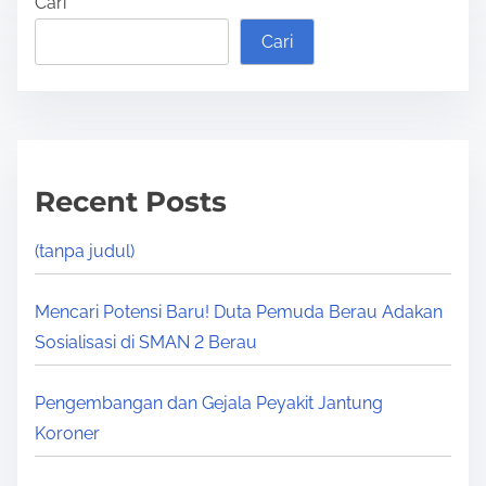
Cari
Cari
Recent Posts
(tanpa judul)
Mencari Potensi Baru! Duta Pemuda Berau Adakan
Sosialisasi di SMAN 2 Berau
Pengembangan dan Gejala Peyakit Jantung
Koroner