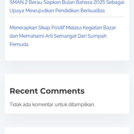
SMAN 2 Berau Siapkan Bulan Bahasa 2025 Sebagai
Upaya Mewujudkan Pendidikan Berkualitas
Menerapkan Sikap Positif Melalui Kegiatan Bazar
dan Memahami Arti Semangat Dari Sumpah
Pemuda
Recent Comments
Tidak ada komentar untuk ditampilkan.