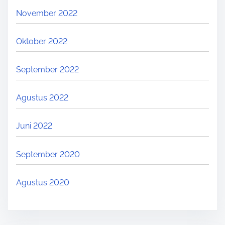
November 2022
Oktober 2022
September 2022
Agustus 2022
Juni 2022
September 2020
Agustus 2020