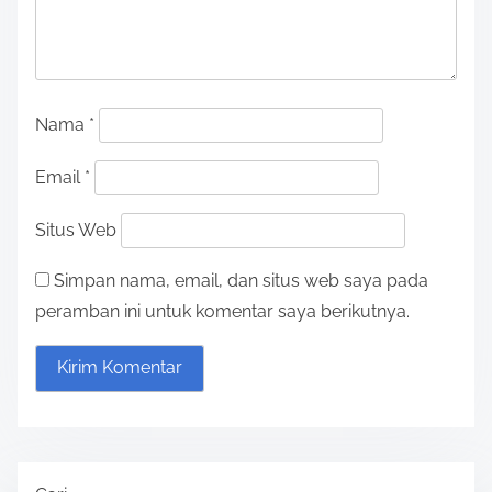
Nama
*
Email
*
Situs Web
Simpan nama, email, dan situs web saya pada
peramban ini untuk komentar saya berikutnya.