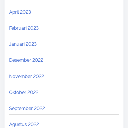
April 2023
Februari 2023
Januari 2023
Desember 2022
November 2022
Oktober 2022
September 2022
Agustus 2022