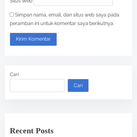
Situs Web
Simpan nama, email, dan situs web saya pada
peramban ini untuk komentar saya berikutnya.
Cari
Cari
Recent Posts