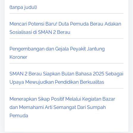
(tanpa judul)
Mencari Potensi Baru! Duta Pemuda Berau Adakan
Sosialisasi di SMAN 2 Berau
Pengembangan dan Gejala Peyakit Jantung
Koroner
SMAN 2 Berau Siapkan Bulan Bahasa 2025 Sebagai
Upaya Mewujudkan Pendidikan Berkualitas
Menerapkan Sikap Positif Melalui Kegiatan Bazar
dan Memahami Arti Semangat Dari Sumpah
Pemuda