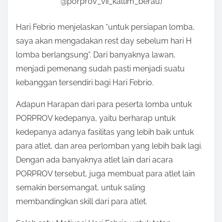
@porprov_vii_kaltim_berau)
Hari Febrio menjelaskan “untuk persiapan lomba,
saya akan mengadakan rest day sebelum hari H
lomba berlangsung”. Dari banyaknya lawan,
menjadi pemenang sudah pasti menjadi suatu
kebanggan tersendiri bagi Hari Febrio.
Adapun Harapan dari para peserta lomba untuk
PORPROV kedepanya, yaitu berharap untuk
kedepanya adanya fasilitas yang lebih baik untuk
para atlet, dan area perlomban yang lebih baik lagi.
Dengan ada banyaknya atlet lain dari acara
PORPROV tersebut, juga membuat para atlet lain
semakin bersemangat, untuk saling
membandingkan skill dari para atlet.