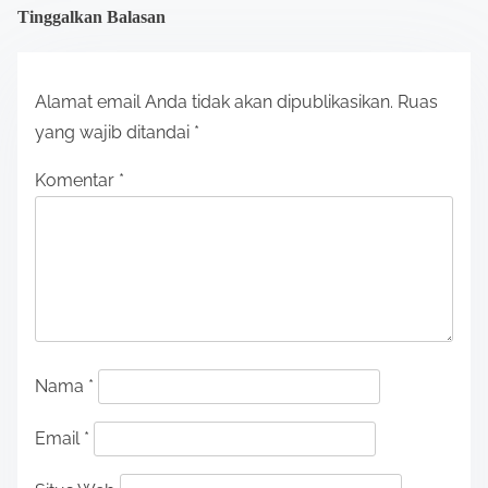
Tinggalkan Balasan
Alamat email Anda tidak akan dipublikasikan.
Ruas
yang wajib ditandai
*
Komentar
*
Nama
*
Email
*