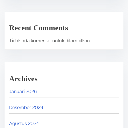
Recent Comments
Tidak ada komentar untuk ditampilkan.
Archives
Januari 2026
Desember 2024
Agustus 2024