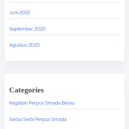
Juni 2022
September 2020
Agustus 2020
Categories
Kegiatan Perpus Smada Berau
Serba Serbi Perpus Smada