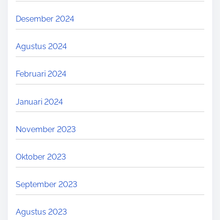
Desember 2024
Agustus 2024
Februari 2024
Januari 2024
November 2023
Oktober 2023
September 2023
Agustus 2023