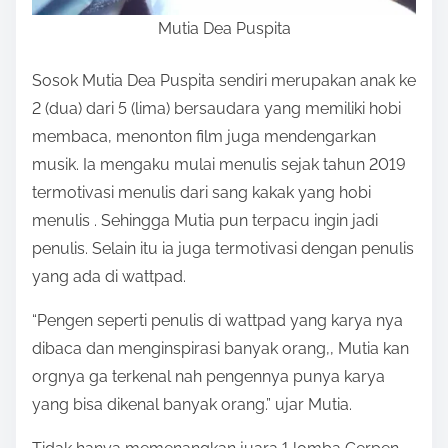
Mutia Dea Puspita
Sosok Mutia Dea Puspita sendiri merupakan anak ke
2 (dua) dari 5 (lima) bersaudara yang memiliki hobi
membaca, menonton film juga mendengarkan
musik. Ia mengaku mulai menulis sejak tahun 2019
termotivasi menulis dari sang kakak yang hobi
menulis . Sehingga Mutia pun terpacu ingin jadi
penulis. Selain itu ia juga termotivasi dengan penulis
yang ada di wattpad.
“Pengen seperti penulis di wattpad yang karya nya
dibaca dan menginspirasi banyak orang,, Mutia kan
orgnya ga terkenal nah pengennya punya karya
yang bisa dikenal banyak orang.” ujar Mutia.