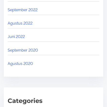
September 2022
Agustus 2022
Juni 2022
September 2020
Agustus 2020
Categories