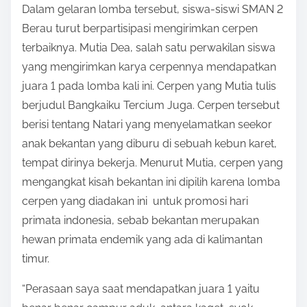
Dalam gelaran lomba tersebut, siswa-siswi SMAN 2
Berau turut berpartisipasi mengirimkan cerpen
terbaiknya. Mutia Dea, salah satu perwakilan siswa
yang mengirimkan karya cerpennya mendapatkan
juara 1 pada lomba kali ini. Cerpen yang Mutia tulis
berjudul Bangkaiku Tercium Juga. Cerpen tersebut
berisi tentang Natari yang menyelamatkan seekor
anak bekantan yang diburu di sebuah kebun karet,
tempat dirinya bekerja. Menurut Mutia, cerpen yang
mengangkat kisah bekantan ini dipilih karena lomba
cerpen yang diadakan ini untuk promosi hari
primata indonesia, sebab bekantan merupakan
hewan primata endemik yang ada di kalimantan
timur.
“Perasaan saya saat mendapatkan juara 1 yaitu