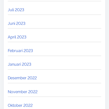
Juli 2023
Juni 2023
April 2023
Februari 2023
Januari 2023
Desember 2022
November 2022
Oktober 2022