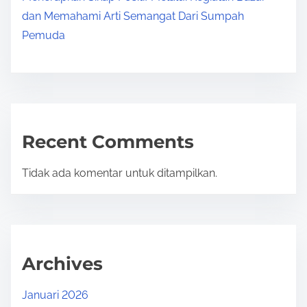
dan Memahami Arti Semangat Dari Sumpah
Pemuda
Recent Comments
Tidak ada komentar untuk ditampilkan.
Archives
Januari 2026