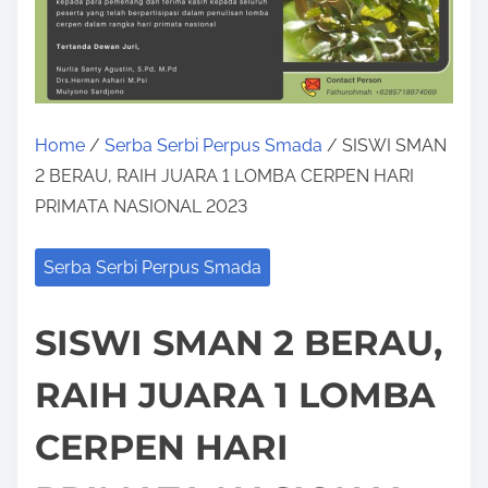
Home
/
Serba Serbi Perpus Smada
/ SISWI SMAN
2 BERAU, RAIH JUARA 1 LOMBA CERPEN HARI
PRIMATA NASIONAL 2023
Serba Serbi Perpus Smada
SISWI SMAN 2 BERAU,
RAIH JUARA 1 LOMBA
CERPEN HARI