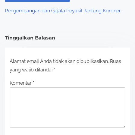
Pengembangan dan Gejala Peyakit Jantung Koroner
Tinggalkan Balasan
Alamat email Anda tidak akan dipublikasikan.
Ruas
yang wajib ditandai
*
Komentar
*