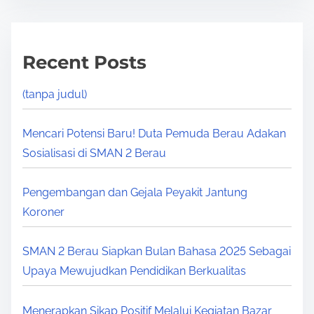
Recent Posts
(tanpa judul)
Mencari Potensi Baru! Duta Pemuda Berau Adakan
Sosialisasi di SMAN 2 Berau
Pengembangan dan Gejala Peyakit Jantung
Koroner
SMAN 2 Berau Siapkan Bulan Bahasa 2025 Sebagai
Upaya Mewujudkan Pendidikan Berkualitas
Menerapkan Sikap Positif Melalui Kegiatan Bazar