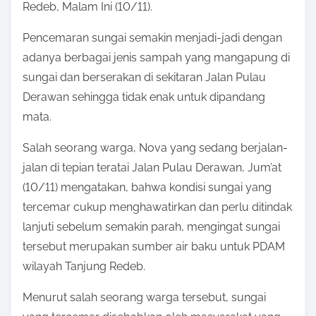
:
Redeb, Malam Ini (10/11).
Pencemaran sungai semakin menjadi-jadi dengan
adanya berbagai jenis sampah yang mangapung di
sungai dan berserakan di sekitaran Jalan Pulau
Derawan sehingga tidak enak untuk dipandang
mata.
Salah seorang warga, Nova yang sedang berjalan-
jalan di tepian teratai Jalan Pulau Derawan, Jum’at
(10/11) mengatakan, bahwa kondisi sungai yang
tercemar cukup menghawatirkan dan perlu ditindak
lanjuti sebelum semakin parah, mengingat sungai
tersebut merupakan sumber air baku untuk PDAM
wilayah Tanjung Redeb.
Menurut salah seorang warga tersebut, sungai