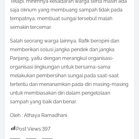
Tetapi, minimnya kesadaran warga serta masih ada
saja oknum yang membuang sampah tidak pada
tempatnya, membuat sungai tersebut malah
semakin tercemar.
Salah seorang warga lainnya, Rafik beropini dan
memberikan solusi jangka pendek dan jangka
Panjang, yaitu dengan merangkul organisasi-
organisasi lingkungan untuk bersama-sama
melakukan pembersihan sungai pada saat-saat
tertentu dan menanamkan pada diri masing-masing
untuk membiasakan diri dalam pengelolaan
sampah yang baik dan benar.
Oleh : Athaya Ramadhani
Post Views:
397