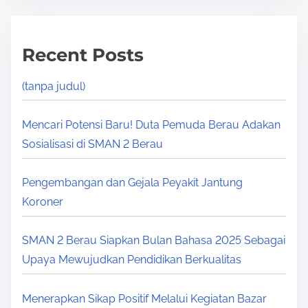
Recent Posts
(tanpa judul)
Mencari Potensi Baru! Duta Pemuda Berau Adakan
Sosialisasi di SMAN 2 Berau
Pengembangan dan Gejala Peyakit Jantung
Koroner
SMAN 2 Berau Siapkan Bulan Bahasa 2025 Sebagai
Upaya Mewujudkan Pendidikan Berkualitas
Menerapkan Sikap Positif Melalui Kegiatan Bazar