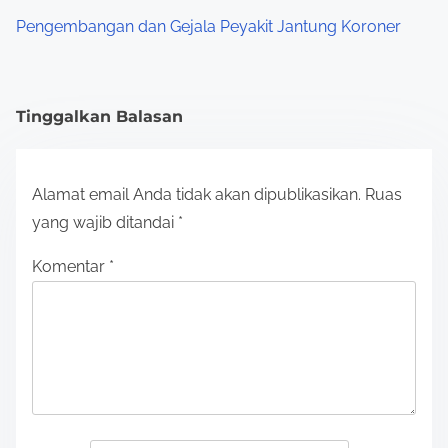
Pengembangan dan Gejala Peyakit Jantung Koroner
Tinggalkan Balasan
Alamat email Anda tidak akan dipublikasikan.
Ruas
yang wajib ditandai
*
Komentar
*