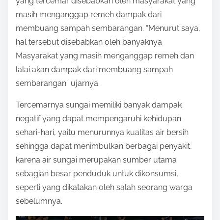
yang tercemar disebabkan oleh masyarakat yang
masih menganggap remeh dampak dari
membuang sampah sembarangan. “Menurut saya,
hal tersebut disebabkan oleh banyaknya
Masyarakat yang masih menganggap remeh dan
lalai akan dampak dari membuang sampah
sembarangan” ujarnya.
Tercemarnya sungai memiliki banyak dampak
negatif yang dapat mempengaruhi kehidupan
sehari-hari, yaitu menurunnya kualitas air bersih
sehingga dapat menimbulkan berbagai penyakit,
karena air sungai merupakan sumber utama
sebagian besar penduduk untuk dikonsumsi,
seperti yang dikatakan oleh salah seorang warga
sebelumnya.