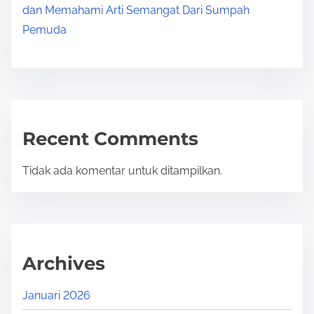
dan Memahami Arti Semangat Dari Sumpah
Pemuda
Recent Comments
Tidak ada komentar untuk ditampilkan.
Archives
Januari 2026