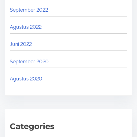
September 2022
Agustus 2022
Juni 2022
September 2020
Agustus 2020
Categories