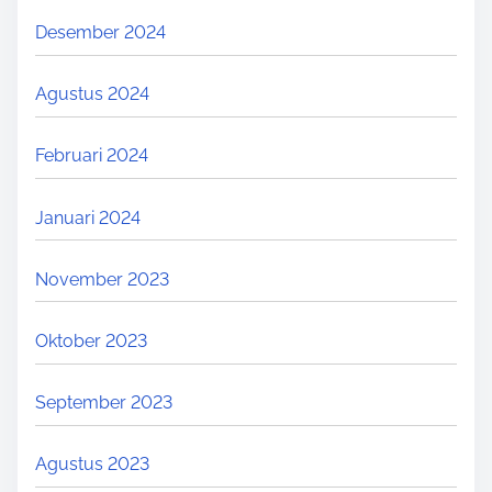
Desember 2024
Agustus 2024
Februari 2024
Januari 2024
November 2023
Oktober 2023
September 2023
Agustus 2023