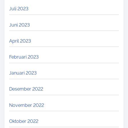
Juli 2023
Juni 2023
April 2023
Februari 2023
Januari 2023
Desember 2022
November 2022
Oktober 2022