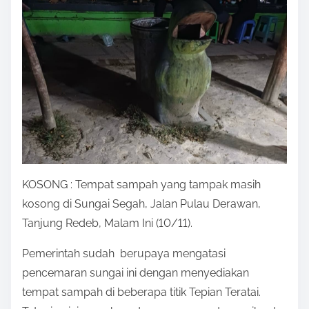
KOSONG : Tempat sampah yang tampak masih
kosong di Sungai Segah, Jalan Pulau Derawan,
Tanjung Redeb, Malam Ini (10/11).
Pemerintah sudah berupaya mengatasi
pencemaran sungai ini dengan menyediakan
tempat sampah di beberapa titik Tepian Teratai.