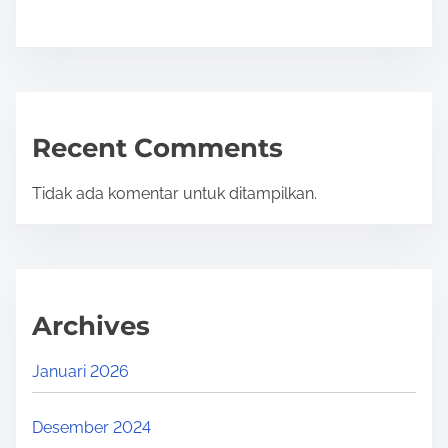
Recent Comments
Tidak ada komentar untuk ditampilkan.
Archives
Januari 2026
Desember 2024