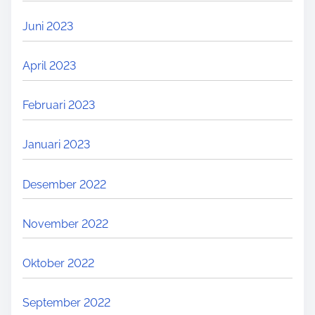
Juni 2023
April 2023
Februari 2023
Januari 2023
Desember 2022
November 2022
Oktober 2022
September 2022