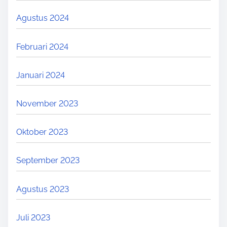
Agustus 2024
Februari 2024
Januari 2024
November 2023
Oktober 2023
September 2023
Agustus 2023
Juli 2023