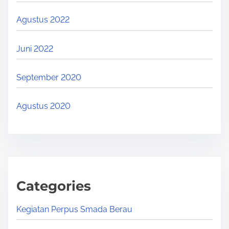
Agustus 2022
Juni 2022
September 2020
Agustus 2020
Categories
Kegiatan Perpus Smada Berau