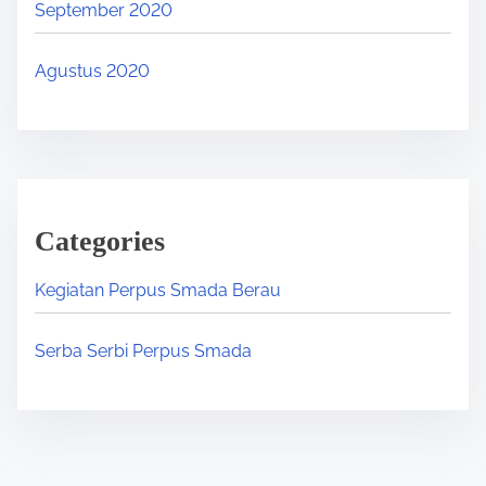
September 2020
Agustus 2020
Categories
Kegiatan Perpus Smada Berau
Serba Serbi Perpus Smada