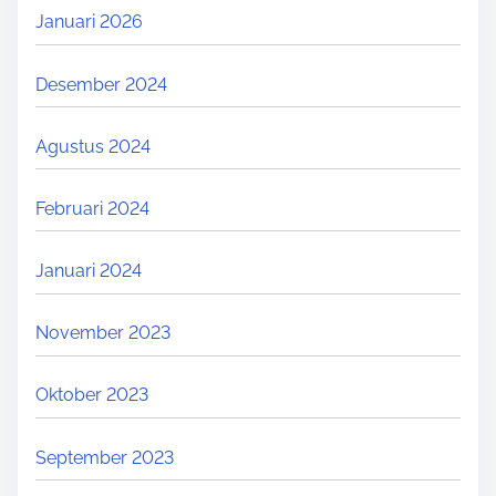
Januari 2026
Desember 2024
Agustus 2024
Februari 2024
Januari 2024
November 2023
Oktober 2023
September 2023