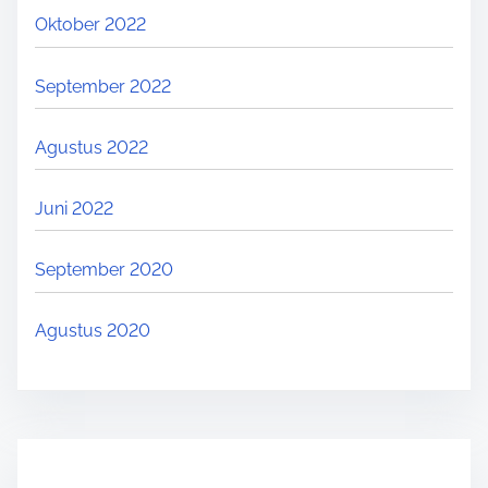
Oktober 2022
September 2022
Agustus 2022
Juni 2022
September 2020
Agustus 2020