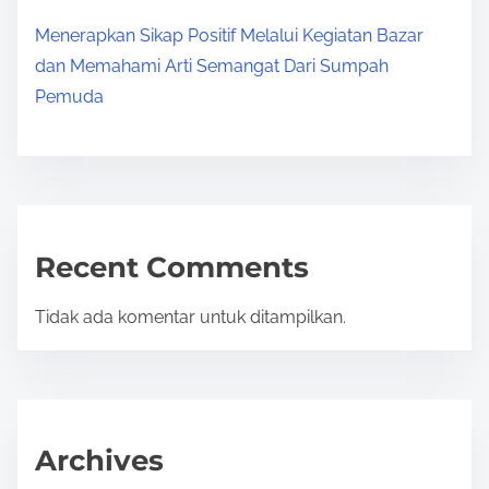
Menerapkan Sikap Positif Melalui Kegiatan Bazar
dan Memahami Arti Semangat Dari Sumpah
Pemuda
Recent Comments
Tidak ada komentar untuk ditampilkan.
Archives