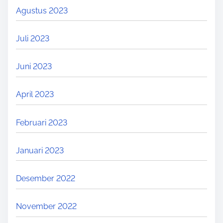
Agustus 2023
Juli 2023
Juni 2023
April 2023
Februari 2023
Januari 2023
Desember 2022
November 2022