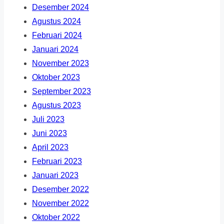
Desember 2024
Agustus 2024
Februari 2024
Januari 2024
November 2023
Oktober 2023
September 2023
Agustus 2023
Juli 2023
Juni 2023
April 2023
Februari 2023
Januari 2023
Desember 2022
November 2022
Oktober 2022