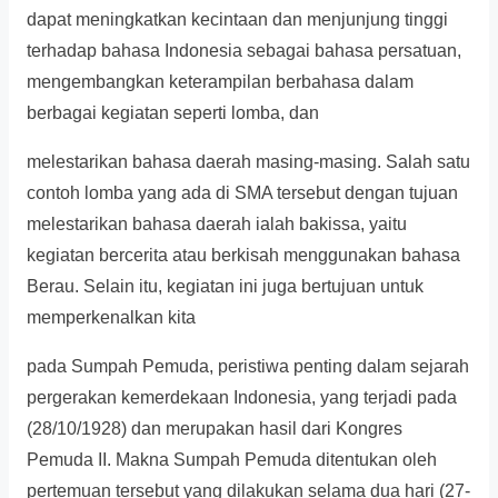
dapat meningkatkan kecintaan dan menjunjung tinggi
terhadap bahasa Indonesia sebagai bahasa persatuan,
mengembangkan keterampilan berbahasa dalam
berbagai kegiatan seperti lomba, dan
melestarikan bahasa daerah masing-masing. Salah satu
contoh lomba yang ada di SMA tersebut dengan tujuan
melestarikan bahasa daerah ialah bakissa, yaitu
kegiatan bercerita atau berkisah menggunakan bahasa
Berau. Selain itu, kegiatan ini juga bertujuan untuk
memperkenalkan kita
pada Sumpah Pemuda, peristiwa penting dalam sejarah
pergerakan kemerdekaan Indonesia, yang terjadi pada
(28/10/1928) dan merupakan hasil dari Kongres
Pemuda II. Makna Sumpah Pemuda ditentukan oleh
pertemuan tersebut yang dilakukan selama dua hari (27-