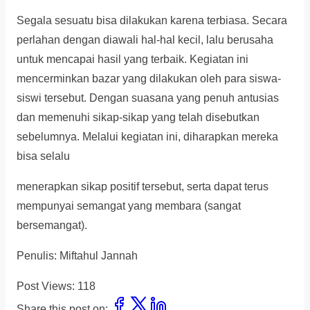
Segala sesuatu bisa dilakukan karena terbiasa. Secara
perlahan dengan diawali hal-hal kecil, lalu berusaha
untuk mencapai hasil yang terbaik. Kegiatan ini
mencerminkan bazar yang dilakukan oleh para siswa-
siswi tersebut. Dengan suasana yang penuh antusias
dan memenuhi sikap-sikap yang telah disebutkan
sebelumnya. Melalui kegiatan ini, diharapkan mereka
bisa selalu
menerapkan sikap positif tersebut, serta dapat terus
mempunyai semangat yang membara (sangat
bersemangat).
Penulis: Miftahul Jannah
Post Views:
118
Share this post on: