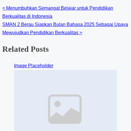
<
Menumbuhkan Semangat Belajar untuk Pendidikan
Berkualitas di Indonesia
SMAN 2 Berau Siapkan Bulan Bahasa 2025 Sebagai Upaya
Mewujudkan Pendidikan Berkualitas
>
Related Posts
Image Placeholder