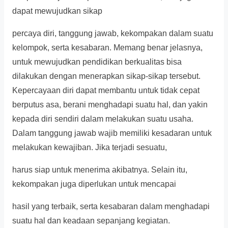
dapat mewujudkan sikap
percaya diri, tanggung jawab, kekompakan dalam suatu
kelompok, serta kesabaran. Memang benar jelasnya,
untuk mewujudkan pendidikan berkualitas bisa
dilakukan dengan menerapkan sikap-sikap tersebut.
Kepercayaan diri dapat membantu untuk tidak cepat
berputus asa, berani menghadapi suatu hal, dan yakin
kepada diri sendiri dalam melakukan suatu usaha.
Dalam tanggung jawab wajib memiliki kesadaran untuk
melakukan kewajiban. Jika terjadi sesuatu,
harus siap untuk menerima akibatnya. Selain itu,
kekompakan juga diperlukan untuk mencapai
hasil yang terbaik, serta kesabaran dalam menghadapi
suatu hal dan keadaan sepanjang kegiatan.