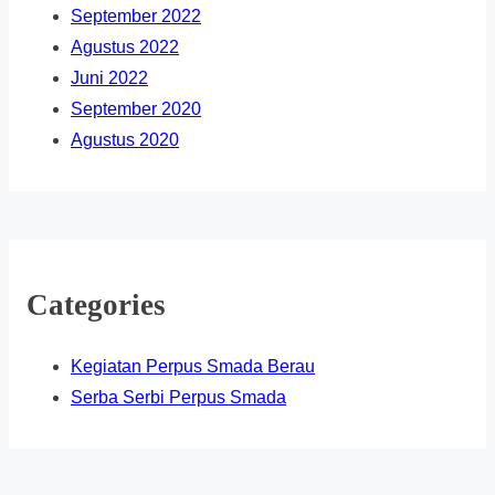
September 2022
Agustus 2022
Juni 2022
September 2020
Agustus 2020
Categories
Kegiatan Perpus Smada Berau
Serba Serbi Perpus Smada