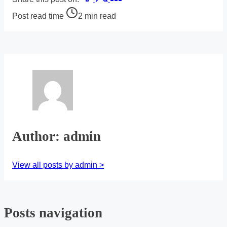
Post read time
2 min read
Author: admin
View all posts by admin >
Posts navigation