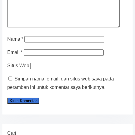
Nama
*
Email
*
Situs Web
Simpan nama, email, dan situs web saya pada
peramban ini untuk komentar saya berikutnya.
Cari