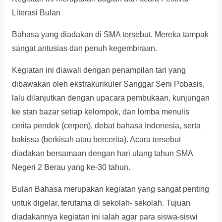
Literasi Bulan
Bahasa yang diadakan di SMA tersebut. Mereka tampak
sangat antusias dan penuh kegembiraan.
Kegiatan ini diawali dengan penampilan tari yang
dibawakan oleh ekstrakurikuler Sanggar Seni Pobasis,
lalu dilanjutkan dengan upacara pembukaan, kunjungan
ke stan bazar setiap kelompok, dan lomba menulis
cerita pendek (cerpen), debat bahasa Indonesia, serta
bakissa (berkisah atau bercerita). Acara tersebut
diadakan bersamaan dengan hari ulang tahun SMA
Negeri 2 Berau yang ke-30 tahun.
Bulan Bahasa merupakan kegiatan yang sangat penting
untuk digelar, terutama di sekolah- sekolah. Tujuan
diadakannya kegiatan ini ialah agar para siswa-siswi