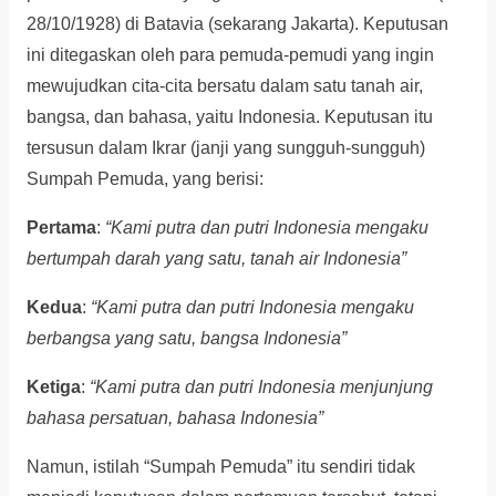
28/10/1928) di Batavia (sekarang Jakarta). Keputusan
ini ditegaskan oleh para pemuda-pemudi yang ingin
mewujudkan cita-cita bersatu dalam satu tanah air,
bangsa, dan bahasa, yaitu Indonesia. Keputusan itu
tersusun dalam Ikrar (janji yang sungguh-sungguh)
Sumpah Pemuda, yang berisi:
Pertama
:
“Kami putra dan putri Indonesia mengaku
bertumpah darah yang satu, tanah air Indonesia”
Kedua
:
“Kami putra dan putri Indonesia mengaku
berbangsa yang satu, bangsa Indonesia”
Ketiga
:
“Kami putra dan putri Indonesia menjunjung
bahasa persatuan, bahasa Indonesia”
Namun, istilah “Sumpah Pemuda” itu sendiri tidak