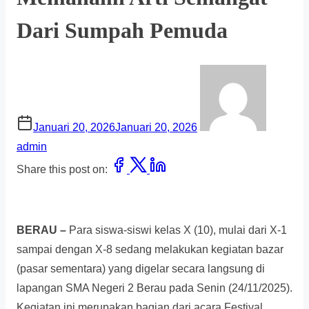
Dari Sumpah Pemuda
Januari 20, 2026
Januari 20, 2026
admin
Share this post on:
BERAU –
Para siswa-siswi kelas X (10), mulai dari X-1
sampai dengan X-8 sedang melakukan kegiatan bazar
(pasar sementara) yang digelar secara langsung di
lapangan SMA Negeri 2 Berau pada Senin (24/11/2025).
Kegiatan ini merupakan bagian dari acara Festival