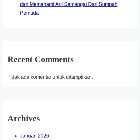
dan Memahami Arti Semangat Dari Sumpah
Pemuda
Recent Comments
Tidak ada komentar untuk ditampilkan.
Archives
Januari 2026