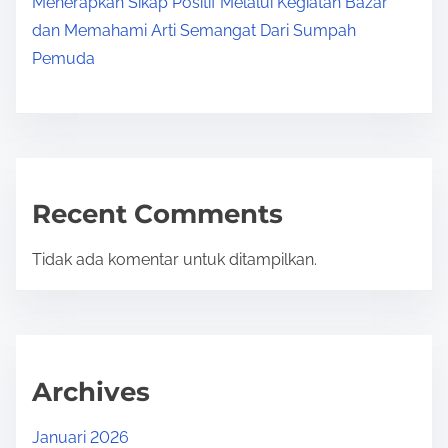
Menerapkan Sikap Positif Melalui Kegiatan Bazar
dan Memahami Arti Semangat Dari Sumpah
Pemuda
Recent Comments
Tidak ada komentar untuk ditampilkan.
Archives
Januari 2026