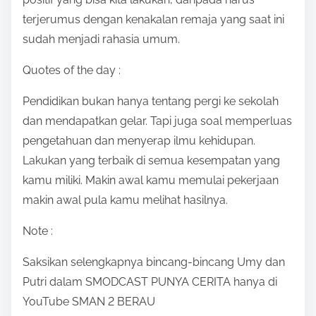
terjerumus dengan kenakalan remaja yang saat ini
sudah menjadi rahasia umum.
Quotes of the day :
Pendidikan bukan hanya tentang pergi ke sekolah
dan mendapatkan gelar. Tapi juga soal memperluas
pengetahuan dan menyerap ilmu kehidupan.
Lakukan yang terbaik di semua kesempatan yang
kamu miliki. Makin awal kamu memulai pekerjaan
makin awal pula kamu melihat hasilnya.
Note :
Saksikan selengkapnya bincang-bincang Umy dan
Putri dalam SMODCAST PUNYA CERITA hanya di
YouTube SMAN 2 BERAU