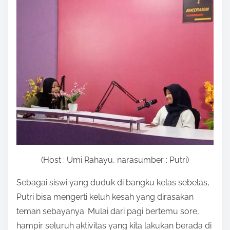
(Host : Umi Rahayu, narasumber : Putri)
Sebagai siswi yang duduk di bangku kelas sebelas,
Putri bisa mengerti keluh kesah yang dirasakan
teman sebayanya. Mulai dari pagi bertemu sore,
hampir seluruh aktivitas yang kita lakukan berada di