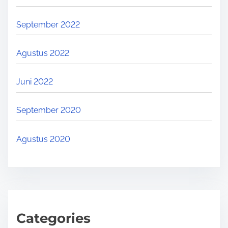
September 2022
Agustus 2022
Juni 2022
September 2020
Agustus 2020
Categories