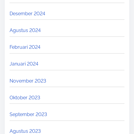
Desember 2024
Agustus 2024
Februari 2024
Januari 2024
November 2023
Oktober 2023
September 2023
Agustus 2023