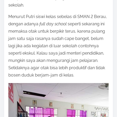
sekolah.
Menurut Putri siswi kelas sebelas di SMAN 2 Berau,
dengan adanya
full
day
school
seperti sekarang ini
memaksa otak untuk berpikir terus, karena pulang
jam satu saja rasanya sudah cape banget, belum
lagi jika ada kegiatan di luar sekolah contohnya
seperti ekskul. Kalau saya jadi menteri pendidikan,
mungkin saya akan mengurangi jam pelajaran.
Setidaknya agar otak bisa lebih produktif dan tidak
bosen duduk berjam-jam di kelas.