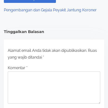
Pengembangan dan Gejala Peyakit Jantung Koroner
Tinggalkan Balasan
Alamat email Anda tidak akan dipublikasikan.
Ruas
yang wajib ditandai
*
Komentar
*