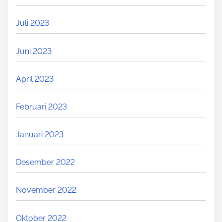
Juli 2023
Juni 2023
April 2023
Februari 2023
Januari 2023
Desember 2022
November 2022
Oktober 2022