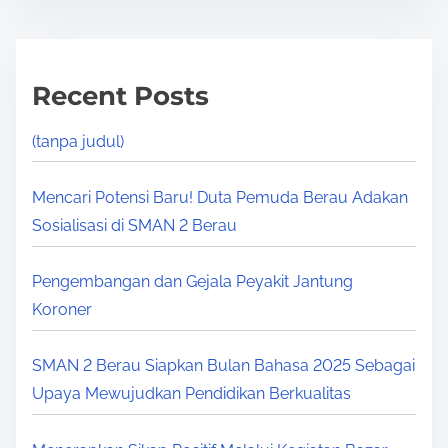
Recent Posts
(tanpa judul)
Mencari Potensi Baru! Duta Pemuda Berau Adakan
Sosialisasi di SMAN 2 Berau
Pengembangan dan Gejala Peyakit Jantung
Koroner
SMAN 2 Berau Siapkan Bulan Bahasa 2025 Sebagai
Upaya Mewujudkan Pendidikan Berkualitas