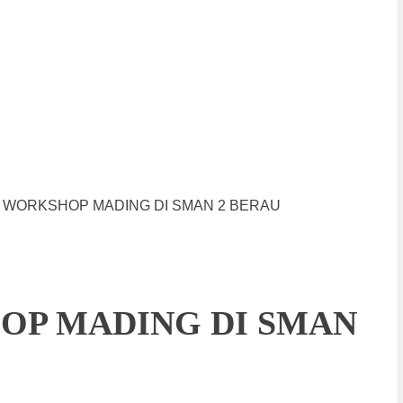
R WORKSHOP MADING DI SMAN 2 BERAU
OP MADING DI SMAN