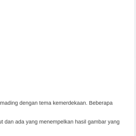
 mading dengan tema kemerdekaan. Beberapa
ut dan ada yang menempelkan hasil gambar yang