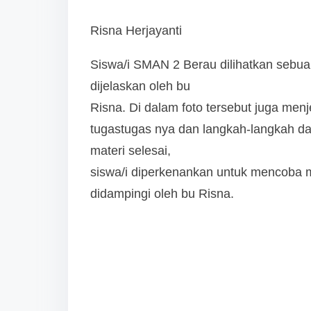
Risna Herjayanti
Siswa/i SMAN 2 Berau dilihatkan sebua
dijelaskan oleh bu
Risna. Di dalam foto tersebut juga men
tugastugas nya dan langkah-langkah 
materi selesai,
siswa/i diperkenankan untuk mencoba
didampingi oleh bu Risna.