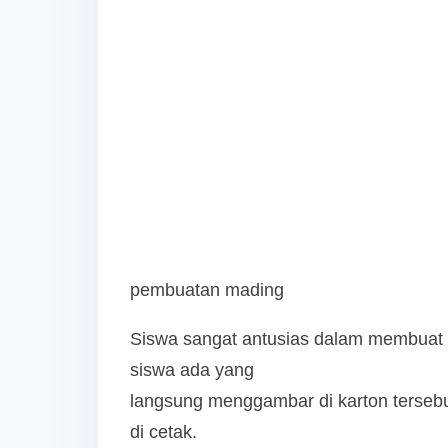
pembuatan mading
Siswa sangat antusias dalam membuat
siswa ada yang
langsung menggambar di karton terseb
di cetak.