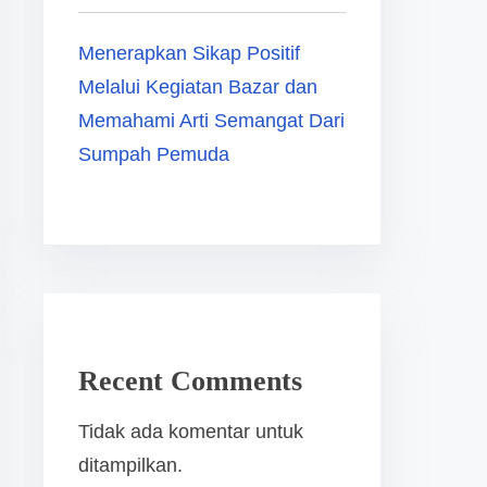
Menerapkan Sikap Positif
Melalui Kegiatan Bazar dan
Memahami Arti Semangat Dari
Sumpah Pemuda
Recent Comments
Tidak ada komentar untuk
ditampilkan.