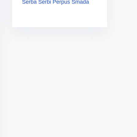
Serba Serbi Perpus Smada