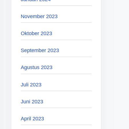
November 2023
Oktober 2023
September 2023
Agustus 2023
Juli 2023
Juni 2023
April 2023