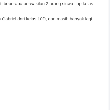
uti beberapa perwakilan 2 orang siswa tiap kelas
n Gabriel dari kelas 10D, dan masih banyak lagi.