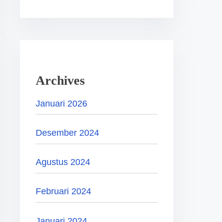
Archives
Januari 2026
Desember 2024
Agustus 2024
Februari 2024
Januari 2024