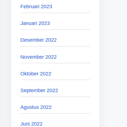
Februari 2023
Januari 2023
Desember 2022
November 2022
Oktober 2022
September 2022
Agustus 2022
Juni 2022