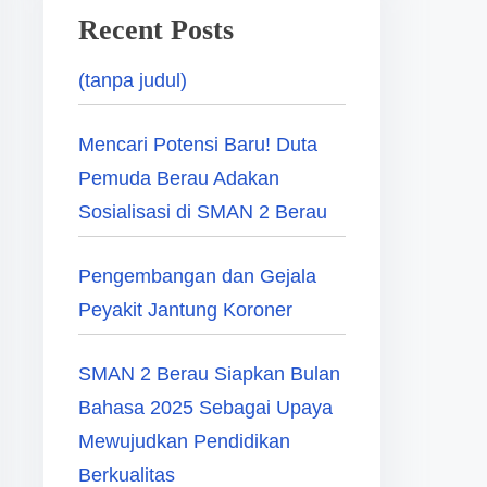
Recent Posts
(tanpa judul)
Mencari Potensi Baru! Duta
Pemuda Berau Adakan
Sosialisasi di SMAN 2 Berau
Pengembangan dan Gejala
Peyakit Jantung Koroner
SMAN 2 Berau Siapkan Bulan
Bahasa 2025 Sebagai Upaya
Mewujudkan Pendidikan
Berkualitas