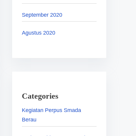
September 2020
Agustus 2020
Categories
Kegiatan Perpus Smada
Berau