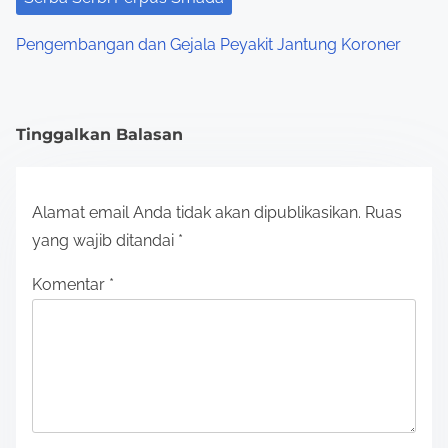
Pengembangan dan Gejala Peyakit Jantung Koroner
Tinggalkan Balasan
Alamat email Anda tidak akan dipublikasikan.
Ruas
yang wajib ditandai
*
Komentar
*