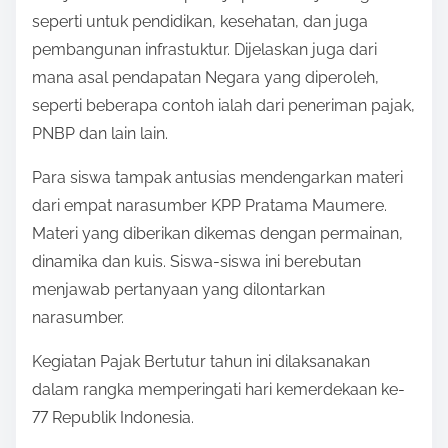
seperti untuk pendidikan, kesehatan, dan juga
pembangunan infrastuktur. Dijelaskan juga dari
mana asal pendapatan Negara yang diperoleh,
seperti beberapa contoh ialah dari peneriman pajak,
PNBP dan lain lain.
Para siswa tampak antusias mendengarkan materi
dari empat narasumber KPP Pratama Maumere.
Materi yang diberikan dikemas dengan permainan,
dinamika dan kuis. Siswa-siswa ini berebutan
menjawab pertanyaan yang dilontarkan
narasumber.
Kegiatan Pajak Bertutur tahun ini dilaksanakan
dalam rangka memperingati hari kemerdekaan ke-
77 Republik Indonesia.