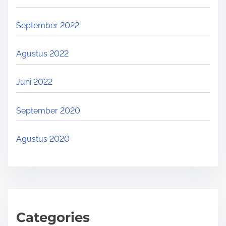
September 2022
Agustus 2022
Juni 2022
September 2020
Agustus 2020
Categories