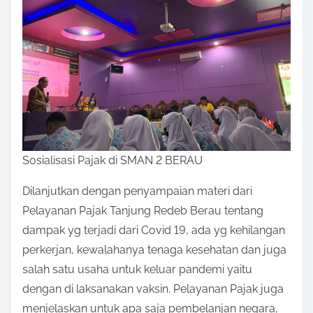
Sosialisasi Pajak di SMAN 2 BERAU
Dilanjutkan dengan penyampaian materi dari
Pelayanan Pajak Tanjung Redeb Berau tentang
dampak yg terjadi dari Covid 19, ada yg kehilangan
perkerjan, kewalahanya tenaga kesehatan dan juga
salah satu usaha untuk keluar pandemi yaitu
dengan di laksanakan vaksin. Pelayanan Pajak juga
menjelaskan untuk apa saja pembelanjan negara,