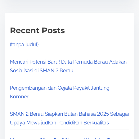
Recent Posts
(tanpa judul)
Mencari Potensi Baru! Duta Pemuda Berau Adakan
Sosialisasi di SMAN 2 Berau
Pengembangan dan Gejala Peyakit Jantung
Koroner
SMAN 2 Berau Siapkan Bulan Bahasa 2025 Sebagai
Upaya Mewujudkan Pendidikan Berkualitas