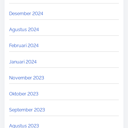
Desember 2024
Agustus 2024
Februari 2024
Januari 2024
November 2023
Oktober 2023
September 2023
Agustus 2023