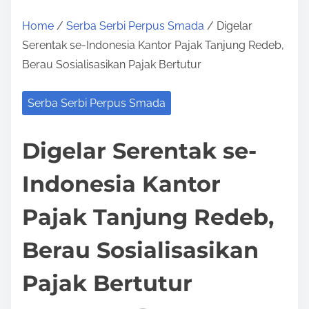
Home
/
Serba Serbi Perpus Smada
/ Digelar
Serentak se-Indonesia Kantor Pajak Tanjung Redeb,
Berau Sosialisasikan Pajak Bertutur
Serba Serbi Perpus Smada
Digelar Serentak se-
Indonesia Kantor
Pajak Tanjung Redeb,
Berau Sosialisasikan
Pajak Bertutur