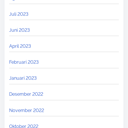
Juli 2023
Juni 2023
April 2023
Februari 2023
Januari 2023
Desember 2022
November 2022
Oktober 2022