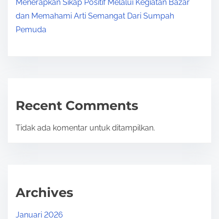
Menerapkan Sikap Positif Melalui Kegiatan Bazar
dan Memahami Arti Semangat Dari Sumpah
Pemuda
Recent Comments
Tidak ada komentar untuk ditampilkan.
Archives
Januari 2026