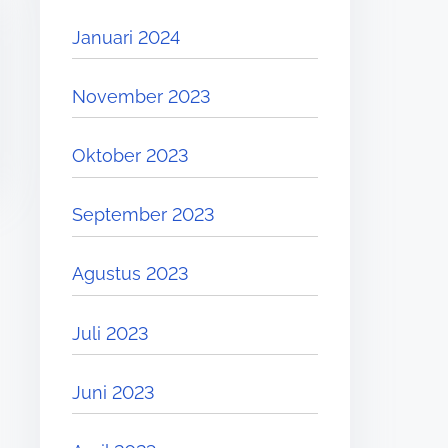
Januari 2024
November 2023
Oktober 2023
September 2023
Agustus 2023
Juli 2023
Juni 2023