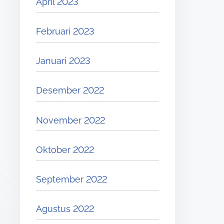
April 2023
Februari 2023
Januari 2023
Desember 2022
November 2022
Oktober 2022
September 2022
Agustus 2022