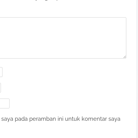
b saya pada peramban ini untuk komentar saya