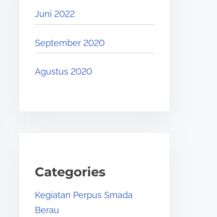
Juni 2022
September 2020
Agustus 2020
Categories
Kegiatan Perpus Smada
Berau