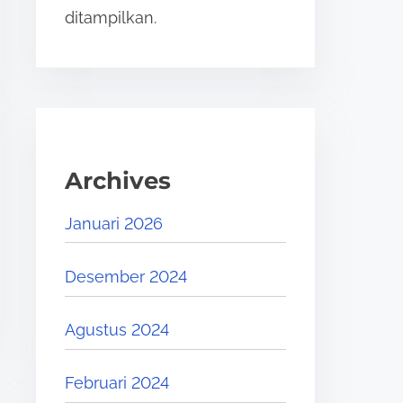
ditampilkan.
Archives
Januari 2026
Desember 2024
Agustus 2024
Februari 2024