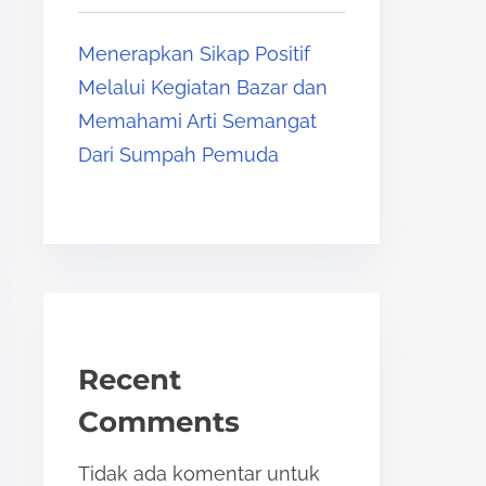
Menerapkan Sikap Positif
Melalui Kegiatan Bazar dan
Memahami Arti Semangat
Dari Sumpah Pemuda
Recent
Comments
Tidak ada komentar untuk