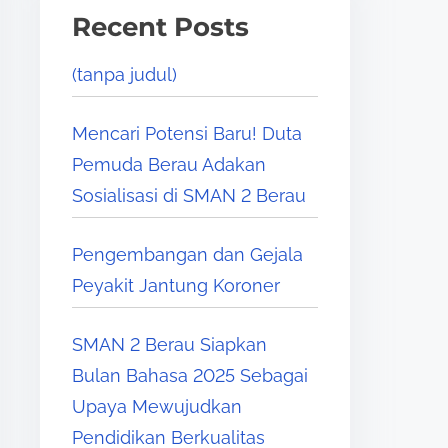
Recent Posts
(tanpa judul)
Mencari Potensi Baru! Duta
Pemuda Berau Adakan
Sosialisasi di SMAN 2 Berau
Pengembangan dan Gejala
Peyakit Jantung Koroner
SMAN 2 Berau Siapkan
Bulan Bahasa 2025 Sebagai
Upaya Mewujudkan
Pendidikan Berkualitas