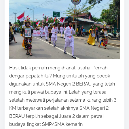
Hasil tidak pernah mengkhianati usaha. Pernah
dengar pepatah itu? Mungkin itulah yang cocok
digunakan untuk SMA Negeri 2 BERAU yang telah
mengikuti pawai budaya ini. Lelah yang terasa
setelah melewati perjalanan selama kurang lebih 3
KM terbayarkan setelah akhirnya SMA Negeri 2
BERAU terpilih sebagai Juara 2 dalam pawai
budaya tingkat SMP/SMA kemarin.