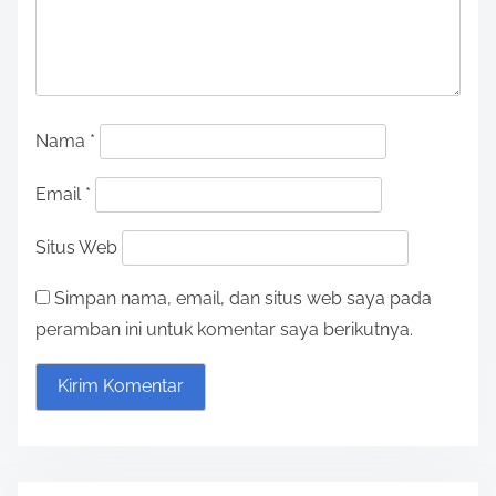
Nama
*
Email
*
Situs Web
Simpan nama, email, dan situs web saya pada
peramban ini untuk komentar saya berikutnya.