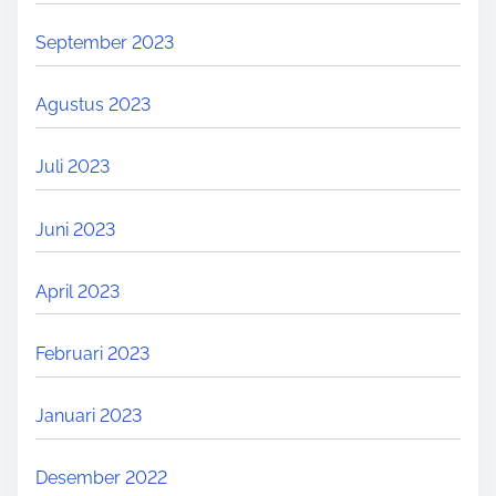
September 2023
Agustus 2023
Juli 2023
Juni 2023
April 2023
Februari 2023
Januari 2023
Desember 2022