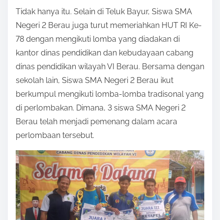
Tidak hanya itu. Selain di Teluk Bayur, Siswa SMA
Negeri 2 Berau juga turut memeriahkan HUT RI Ke-
78 dengan mengikuti lomba yang diadakan di
kantor dinas pendidikan dan kebudayaan cabang
dinas pendidikan wilayah VI Berau. Bersama dengan
sekolah lain, Siswa SMA Negeri 2 Berau ikut
berkumpul mengikuti lomba-lomba tradisonal yang
di perlombakan. Dimana, 3 siswa SMA Negeri 2
Berau telah menjadi pemenang dalam acara
perlombaan tersebut.