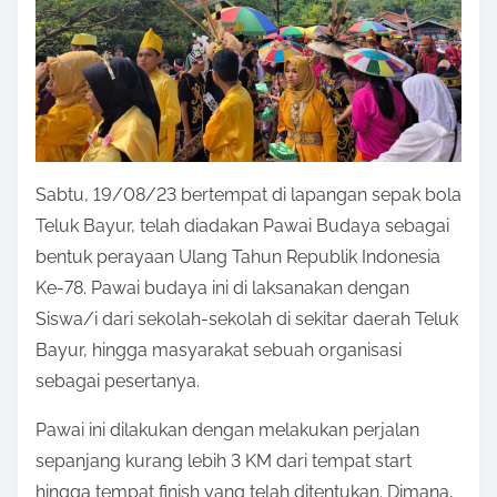
Sabtu, 19/08/23 bertempat di lapangan sepak bola
Teluk Bayur, telah diadakan Pawai Budaya sebagai
bentuk perayaan Ulang Tahun Republik Indonesia
Ke-78. Pawai budaya ini di laksanakan dengan
Siswa/i dari sekolah-sekolah di sekitar daerah Teluk
Bayur, hingga masyarakat sebuah organisasi
sebagai pesertanya.
Pawai ini dilakukan dengan melakukan perjalan
sepanjang kurang lebih 3 KM dari tempat start
hingga tempat finish yang telah ditentukan. Dimana,