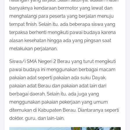
banyaknya kendaraan bermotor yang lewat dan
menghalangi para peserta yang berjalan menuju
tempat finish. Selain itu, ada beberapa siswa yang
terpaksa berhenti mengikuti pawai budaya karena
alasan kesehatan hingga ada yang pingsan saat
melakukan perjalanan.
Siswa/i SMA Negeri 2 Berau yang turut mengikuti
pawai budaya ini menggunakan berbagai macam
pakaian adat seperti pakaian ada suku Dayak,
pakaian adat Berau dan pakaian adat lain dari
berbagai daerah. Selain itu, ada juga yang
menggunakan pakaian pekerjaan yang umum
ditemukan di Kabupaten Berau. Diantaranya seperti
dokter, guru, dan lain-lain.