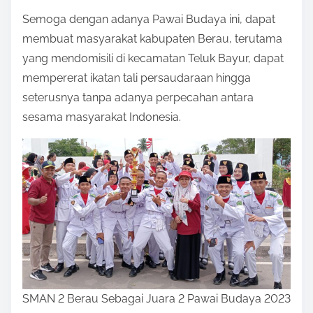
Semoga dengan adanya Pawai Budaya ini, dapat
membuat masyarakat kabupaten Berau, terutama
yang mendomisili di kecamatan Teluk Bayur, dapat
mempererat ikatan tali persaudaraan hingga
seterusnya tanpa adanya perpecahan antara
sesama masyarakat Indonesia.
SMAN 2 Berau Sebagai Juara 2 Pawai Budaya 2023