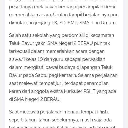
pesertanya melakukan berbagai penampilan demi
memeriahkan acara. Urutan tampil berjalan nya pun
dimulai dari jenjang TK, SD, SMP, SMA, dan Umum.
Salah satu sekolah yang berdomisili di kecamatan
Teluk Bayur yakni SMA Negeri 2 BERAU pun tak
terkecuali dalam memeriahkan acara dengan
siswa/i kelas 10 dan guru sebagai perwakilan
dalam mengikuti pawai budaya dilapangan Teluk
Bayur pada Sabtu pagi kemarin. Selama perjalanan
saat melewati tempat juri, terdapat penampilan
keren dari anggota ekstra kurikuler PSHT yang ada
di SMA Negeri 2 BERAU.
Saat melewati perjalanan menuju tempat finish,
seperti tahun-tahun sebelumnya, masih saja ada
halangan yang terjadi. Salah satunya, adalah masih