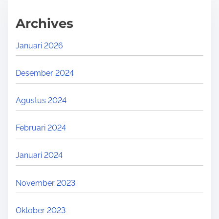
Archives
Januari 2026
Desember 2024
Agustus 2024
Februari 2024
Januari 2024
November 2023
Oktober 2023