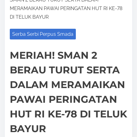
MERAMAIKAN PAWAI PERINGATAN HUT RI KE-78
DI TELUK BAYUR
Serba Serbi Perpus Smada
MERIAH! SMAN 2
BERAU TURUT SERTA
DALAM MERAMAIKAN
PAWAI PERINGATAN
HUT RI KE-78 DI TELUK
BAYUR