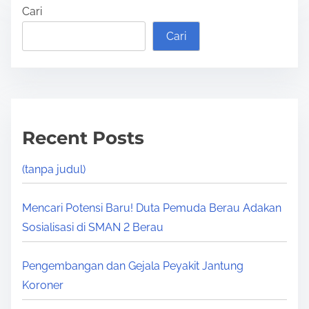
Cari
Cari
Recent Posts
(tanpa judul)
Mencari Potensi Baru! Duta Pemuda Berau Adakan
Sosialisasi di SMAN 2 Berau
Pengembangan dan Gejala Peyakit Jantung
Koroner