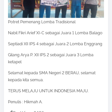
Potret Pemenang Lomba Tradisional
Nabil Fikri Arief XI-C sebagai Juara 1 Lomba Balago
Septiadi XII IPS 4 sebagai Juara 2 Lomba Enggrang
Gilang Arya P. XII IPS 2 sebagai Juara 3 Lomba
ketapel
Selamat kepada SMA Negeri 2 BERAU, selamat
kepada kita semua.
TERUS MELAJU UNTUK INDONESIA MAJU.
Penulis : Hikmah A.