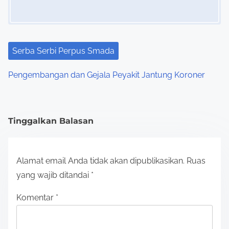
Serba Serbi Perpus Smada
Pengembangan dan Gejala Peyakit Jantung Koroner
Tinggalkan Balasan
Alamat email Anda tidak akan dipublikasikan.
Ruas
yang wajib ditandai
*
Komentar
*