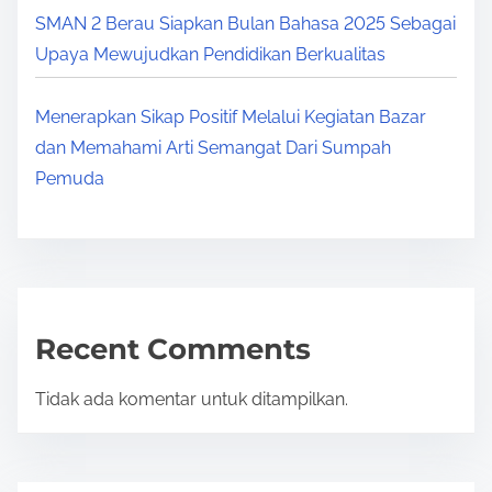
SMAN 2 Berau Siapkan Bulan Bahasa 2025 Sebagai
Upaya Mewujudkan Pendidikan Berkualitas
Menerapkan Sikap Positif Melalui Kegiatan Bazar
dan Memahami Arti Semangat Dari Sumpah
Pemuda
Recent Comments
Tidak ada komentar untuk ditampilkan.