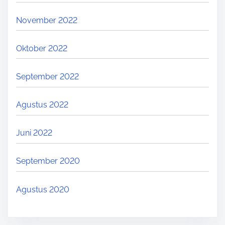
November 2022
Oktober 2022
September 2022
Agustus 2022
Juni 2022
September 2020
Agustus 2020