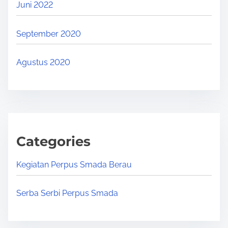
Juni 2022
September 2020
Agustus 2020
Categories
Kegiatan Perpus Smada Berau
Serba Serbi Perpus Smada