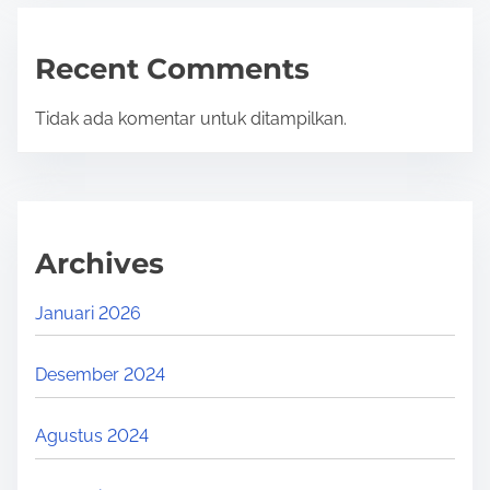
Recent Comments
Tidak ada komentar untuk ditampilkan.
Archives
Januari 2026
Desember 2024
Agustus 2024