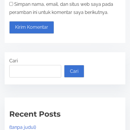
Simpan nama, email, dan situs web saya pada
peramban ini untuk komentar saya berikutnya.
Cari
Cari
Recent Posts
(tanpa judul)