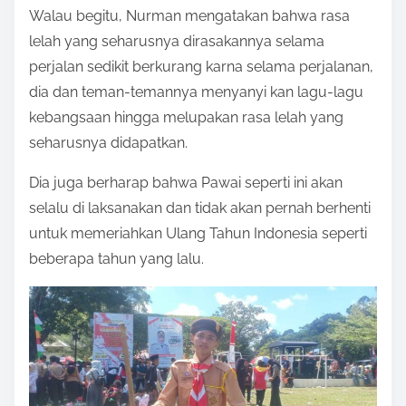
Walau begitu, Nurman mengatakan bahwa rasa
lelah yang seharusnya dirasakannya selama
perjalan sedikit berkurang karna selama perjalanan,
dia dan teman-temannya menyanyi kan lagu-lagu
kebangsaan hingga melupakan rasa lelah yang
seharusnya didapatkan.
Dia juga berharap bahwa Pawai seperti ini akan
selalu di laksanakan dan tidak akan pernah berhenti
untuk memeriahkan Ulang Tahun Indonesia seperti
beberapa tahun yang lalu.