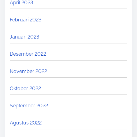
April 2023
Februari 2023
Januari 2023
Desember 2022
November 2022
Oktober 2022
September 2022
Agustus 2022