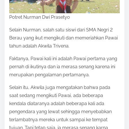
Potret Nurman Dwi Prasetyo
Selain Nurman, salah satu siswi dari SMA Negri 2
Berau yang ikut mengikuti dan memeriahkan Pawai
tahun adalah Akwila Trivena.
Faktanya, Pawai kali ini adalah Pawai pertama yang
pernah di ikutinya dan ia merasa senang karena ini
merupakan pengalaman pertamanya.
Selain itu, Akwila juga mengatakan bahwa pada
saat sedang mengikuti Pawai, ada beberapa
kendala diataranya adalah beberapa kali ada
pengendara yang lewat sehingga menyebabkan
terlambatnya mereka untuk sampai ke tempat
tujuan. Tapi tetap saja, ia merasa senang karna