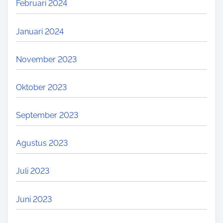
Februari 2024
Januari 2024
November 2023
Oktober 2023
September 2023
Agustus 2023
Juli 2023
Juni 2023