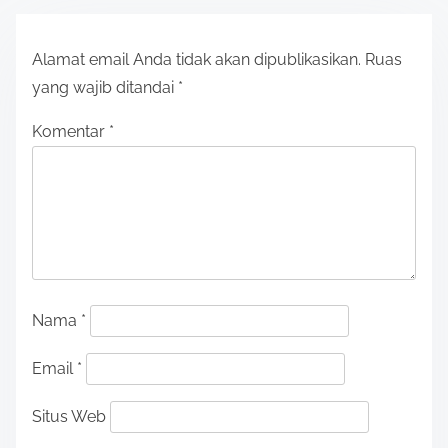
Alamat email Anda tidak akan dipublikasikan.
Ruas
yang wajib ditandai
*
Komentar
*
Nama
*
Email
*
Situs Web