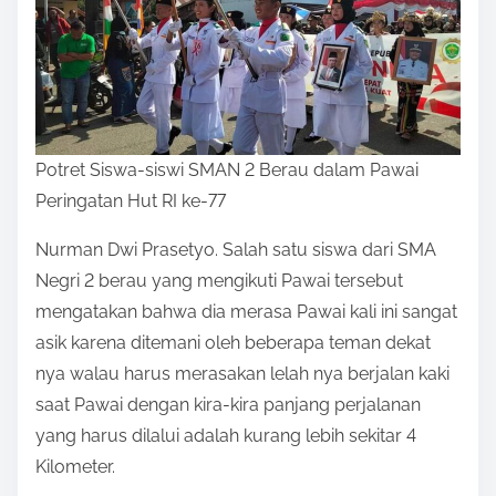
Potret Siswa-siswi SMAN 2 Berau dalam Pawai
Peringatan Hut RI ke-77
Nurman Dwi Prasetyo. Salah satu siswa dari SMA
Negri 2 berau yang mengikuti Pawai tersebut
mengatakan bahwa dia merasa Pawai kali ini sangat
asik karena ditemani oleh beberapa teman dekat
nya walau harus merasakan lelah nya berjalan kaki
saat Pawai dengan kira-kira panjang perjalanan
yang harus dilalui adalah kurang lebih sekitar 4
Kilometer.