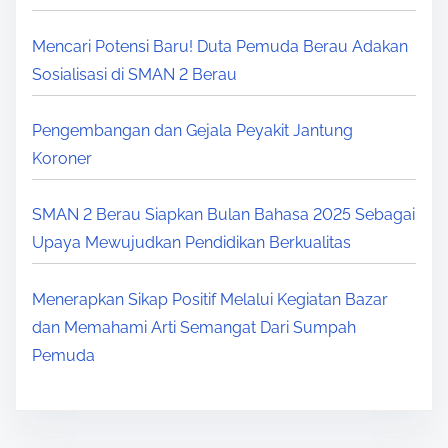
Mencari Potensi Baru! Duta Pemuda Berau Adakan
Sosialisasi di SMAN 2 Berau
Pengembangan dan Gejala Peyakit Jantung
Koroner
SMAN 2 Berau Siapkan Bulan Bahasa 2025 Sebagai
Upaya Mewujudkan Pendidikan Berkualitas
Menerapkan Sikap Positif Melalui Kegiatan Bazar
dan Memahami Arti Semangat Dari Sumpah
Pemuda