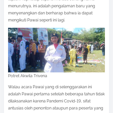
menurutnya, ini adalah pengalaman baru yang
menyenangkan dan berharap bahwa ia dapat
mengikuti Pawai seperti ini lagi.
Potret Akwila Trivena
Walau acara Pawai yang di selenggarakan ini
adalah Pawai pertama setelah beberapa tahun tidak
dilaksanakan karena Pandemi Covid-19, sifat
antusias oleh penonton ataupun para peserta yang