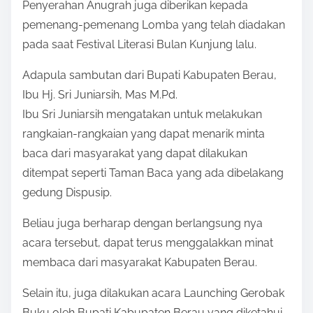
Penyerahan Anugrah juga diberikan kepada
pemenang-pemenang Lomba yang telah diadakan
pada saat Festival Literasi Bulan Kunjung lalu.
Adapula sambutan dari Bupati Kabupaten Berau,
Ibu Hj. Sri Juniarsih, Mas M.Pd.
Ibu Sri Juniarsih mengatakan untuk melakukan
rangkaian-rangkaian yang dapat menarik minta
baca dari masyarakat yang dapat dilakukan
ditempat seperti Taman Baca yang ada dibelakang
gedung Dispusip.
Beliau juga berharap dengan berlangsung nya
acara tersebut, dapat terus menggalakkan minat
membaca dari masyarakat Kabupaten Berau.
Selain itu, juga dilakukan acara Launching Gerobak
Buku oleh Bupati Kabupaten Berau yang diketahui,