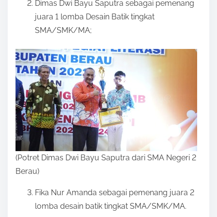
Dimas Dwi Bayu Saputra sebagai pemenang
juara 1 lomba Desain Batik tingkat
SMA/SMK/MA;
(Potret Dimas Dwi Bayu Saputra dari SMA Negeri 2
Berau)
Fika Nur Amanda sebagai pemenang juara 2
lomba desain batik tingkat SMA/SMK/MA.