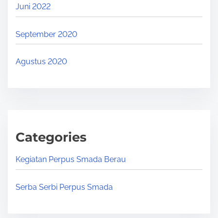
Juni 2022
September 2020
Agustus 2020
Categories
Kegiatan Perpus Smada Berau
Serba Serbi Perpus Smada