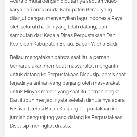
Acara dimulai dengan diputarnya sebuah video
karya dari anak muda Kabupaten Berau yang
dilanjut dengan menyanyikan lagu Indonesia Raya
oleh seluruh hadirin yang telah datang, dan
sambutan dari Kepala Dinas Perpustakaan Dan
Kearsipan Kabupaten Berau, Bapak Yudha Budi.
Beliau mengatakan bahwa saat itu ia pernah
berharap akan membuat masyarakat mengantri
untuk datang ke Perpustakaan Dispusip, persis saat
terjadinya antrian yang panjang oleh masyarakat
untuk Minyak makan yang saat itu pernah langka.
Dan itupun menjadi nyata setelah dimulainya acara
Festival Literasi Bulan Kunjung Perpustakaan ini,
jumlah pengunjung yang datang ke Perpustakaan
Dispusip meningkat drastis.