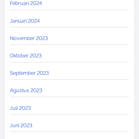
Februari 2024
Januari 2024
November 2023
Oktober 2023
September 2023
Agustus 2023
Juli 2023
Juni 2023