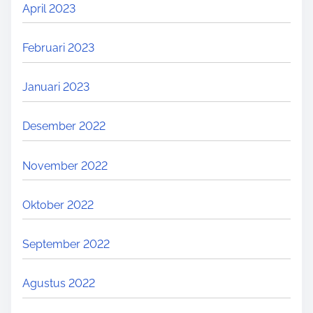
April 2023
Februari 2023
Januari 2023
Desember 2022
November 2022
Oktober 2022
September 2022
Agustus 2022