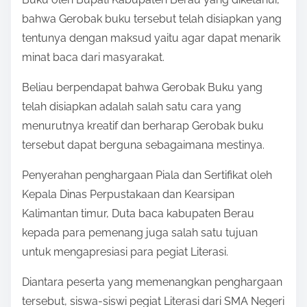
bahwa Gerobak buku tersebut telah disiapkan yang
tentunya dengan maksud yaitu agar dapat menarik
minat baca dari masyarakat.
Beliau berpendapat bahwa Gerobak Buku yang
telah disiapkan adalah salah satu cara yang
menurutnya kreatif dan berharap Gerobak buku
tersebut dapat berguna sebagaimana mestinya.
Penyerahan penghargaan Piala dan Sertifikat oleh
Kepala Dinas Perpustakaan dan Kearsipan
Kalimantan timur, Duta baca kabupaten Berau
kepada para pemenang juga salah satu tujuan
untuk mengapresiasi para pegiat Literasi.
Diantara peserta yang memenangkan penghargaan
tersebut, siswa-siswi pegiat Literasi dari SMA Negeri