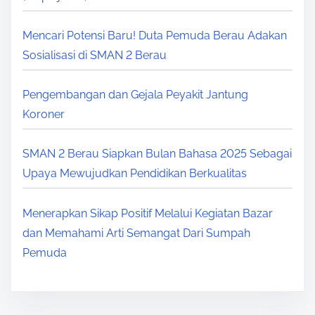
Mencari Potensi Baru! Duta Pemuda Berau Adakan
Sosialisasi di SMAN 2 Berau
Pengembangan dan Gejala Peyakit Jantung
Koroner
SMAN 2 Berau Siapkan Bulan Bahasa 2025 Sebagai
Upaya Mewujudkan Pendidikan Berkualitas
Menerapkan Sikap Positif Melalui Kegiatan Bazar
dan Memahami Arti Semangat Dari Sumpah
Pemuda