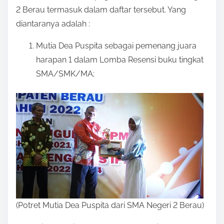
2 Berau termasuk dalam daftar tersebut. Yang
diantaranya adalah :
Mutia Dea Puspita sebagai pemenang juara
harapan 1 dalam Lomba Resensi buku tingkat
SMA/SMK/MA;
(Potret Mutia Dea Puspita dari SMA Negeri 2 Berau)