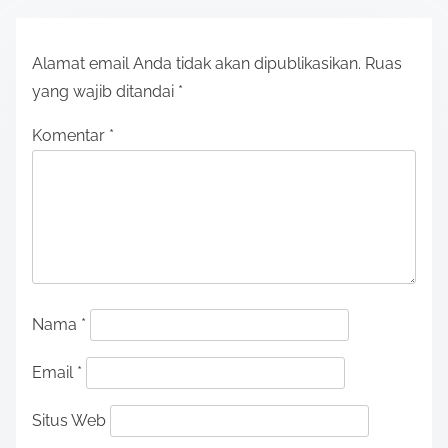
Alamat email Anda tidak akan dipublikasikan.
Ruas
yang wajib ditandai
*
Komentar
*
Nama
*
Email
*
Situs Web