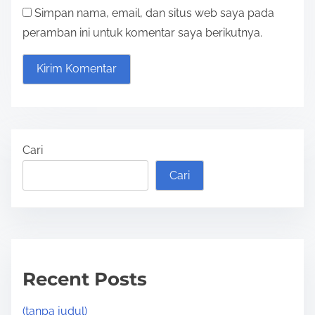
Simpan nama, email, dan situs web saya pada
peramban ini untuk komentar saya berikutnya.
Cari
Cari
Recent Posts
(tanpa judul)