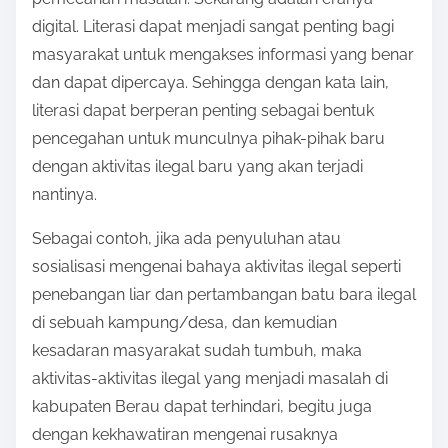
digital. Literasi dapat menjadi sangat penting bagi
masyarakat untuk mengakses informasi yang benar
dan dapat dipercaya. Sehingga dengan kata lain,
literasi dapat berperan penting sebagai bentuk
pencegahan untuk munculnya pihak-pihak baru
dengan aktivitas ilegal baru yang akan terjadi
nantinya.
Sebagai contoh, jika ada penyuluhan atau
sosialisasi mengenai bahaya aktivitas ilegal seperti
penebangan liar dan pertambangan batu bara ilegal
di sebuah kampung/desa, dan kemudian
kesadaran masyarakat sudah tumbuh, maka
aktivitas-aktivitas ilegal yang menjadi masalah di
kabupaten Berau dapat terhindari, begitu juga
dengan kekhawatiran mengenai rusaknya