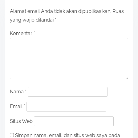
Alamat email Anda tidak akan dipublikasikan.
Ruas
yang wajib ditandai
*
Komentar
*
Nama
*
Email
*
Situs Web
Simpan nama, email, dan situs web saya pada