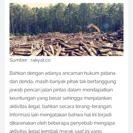
Sumber : rakyat.co
Bahkan dengan adanya ancaman hukum pidana
dan denda, masih banyak pihak tak bertanggung
jawab pencari jalan pintas dalam mendapatkan
keuntungan yang besar sehingga menjalankan
aktivitas ilegal, bahkan secara terang-terangan.
Informasi lain mengatakan bahwa hal ini terjadi
dikarenakan oleh beberapa penyebab mengapa
aktivitas ilegal kembali marak saat ini yang