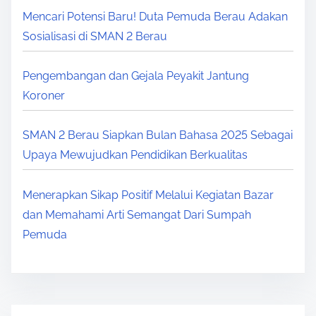
Mencari Potensi Baru! Duta Pemuda Berau Adakan
Sosialisasi di SMAN 2 Berau
Pengembangan dan Gejala Peyakit Jantung
Koroner
SMAN 2 Berau Siapkan Bulan Bahasa 2025 Sebagai
Upaya Mewujudkan Pendidikan Berkualitas
Menerapkan Sikap Positif Melalui Kegiatan Bazar
dan Memahami Arti Semangat Dari Sumpah
Pemuda