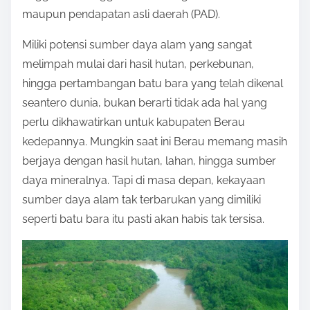
maupun pendapatan asli daerah (PAD).
n
:
Miliki potensi sumber daya alam yang sangat
melimpah mulai dari hasil hutan, perkebunan,
hingga pertambangan batu bara yang telah dikenal
seantero dunia, bukan berarti tidak ada hal yang
perlu dikhawatirkan untuk kabupaten Berau
kedepannya. Mungkin saat ini Berau memang masih
berjaya dengan hasil hutan, lahan, hingga sumber
daya mineralnya. Tapi di masa depan, kekayaan
sumber daya alam tak terbarukan yang dimiliki
seperti batu bara itu pasti akan habis tak tersisa.