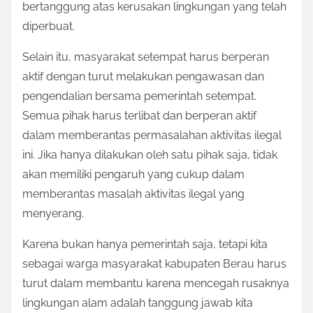
bertanggung atas kerusakan lingkungan yang telah
diperbuat.
Selain itu, masyarakat setempat harus berperan
aktif dengan turut melakukan pengawasan dan
pengendalian bersama pemerintah setempat.
Semua pihak harus terlibat dan berperan aktif
dalam memberantas permasalahan aktivitas ilegal
ini. Jika hanya dilakukan oleh satu pihak saja, tidak
akan memiliki pengaruh yang cukup dalam
memberantas masalah aktivitas ilegal yang
menyerang.
Karena bukan hanya pemerintah saja, tetapi kita
sebagai warga masyarakat kabupaten Berau harus
turut dalam membantu karena mencegah rusaknya
lingkungan alam adalah tanggung jawab kita