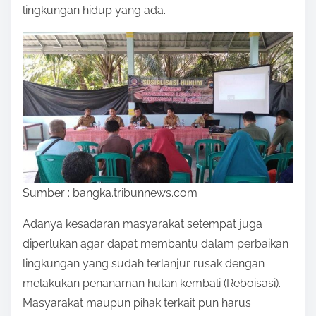
lingkungan hidup yang ada.
Sumber : bangka.tribunnews.com
Adanya kesadaran masyarakat setempat juga
diperlukan agar dapat membantu dalam perbaikan
lingkungan yang sudah terlanjur rusak dengan
melakukan penanaman hutan kembali (Reboisasi).
Masyarakat maupun pihak terkait pun harus