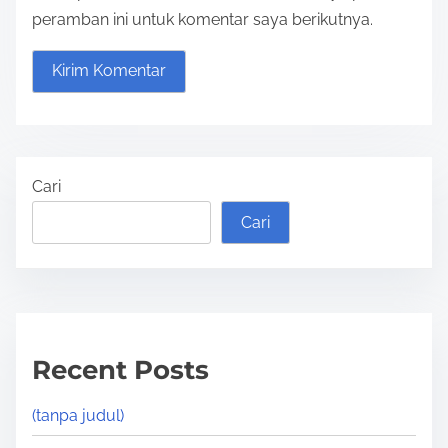
peramban ini untuk komentar saya berikutnya.
Cari
Cari
Recent Posts
(tanpa judul)