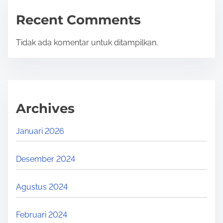
Recent Comments
Tidak ada komentar untuk ditampilkan.
Archives
Januari 2026
Desember 2024
Agustus 2024
Februari 2024