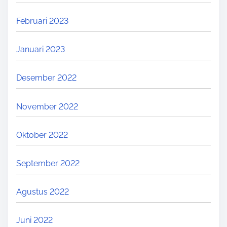
Februari 2023
Januari 2023
Desember 2022
November 2022
Oktober 2022
September 2022
Agustus 2022
Juni 2022