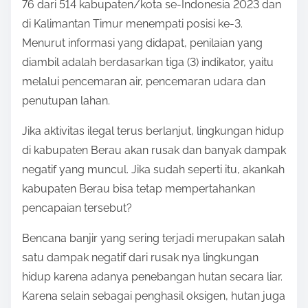
76 dari 514 kabupaten/kota se-Indonesia 2023 dan
di Kalimantan Timur menempati posisi ke-3.
Menurut informasi yang didapat, penilaian yang
diambil adalah berdasarkan tiga (3) indikator, yaitu
melalui pencemaran air, pencemaran udara dan
penutupan lahan.
Jika aktivitas ilegal terus berlanjut, lingkungan hidup
di kabupaten Berau akan rusak dan banyak dampak
negatif yang muncul. Jika sudah seperti itu, akankah
kabupaten Berau bisa tetap mempertahankan
pencapaian tersebut?
Bencana banjir yang sering terjadi merupakan salah
satu dampak negatif dari rusak nya lingkungan
hidup karena adanya penebangan hutan secara liar.
Karena selain sebagai penghasil oksigen, hutan juga