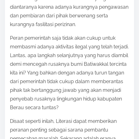
diantaranya karena adanya kurangnya pengawasan
dan pembiaran dari pihak berwenang serta
kurangnya fasilitasi perizinan.
Peran pemerintah saja tidak akan cukup untuk
membasmi adanya aktivitas ilegal yang telah terjadi.
Lantas, apa langkah selanjutnya yang harus diambil
demi mencegah rusaknya bumi Batiwakkal tercinta
kita ini? Yang bahkan dengan adanya turun tangan
dari pemerintah tidak cukup dalam memberantas
pihak tak bertanggung jawab yang akan menjadi
penyebab rusaknya lingkungan hidup kabupaten
Berau secara tuntas?
Disaat seperti inilah, Literasi dapat memberikan
peranan penting sebagai sarana pembantu
pemecahan masalah. Sekarang adalah eranya