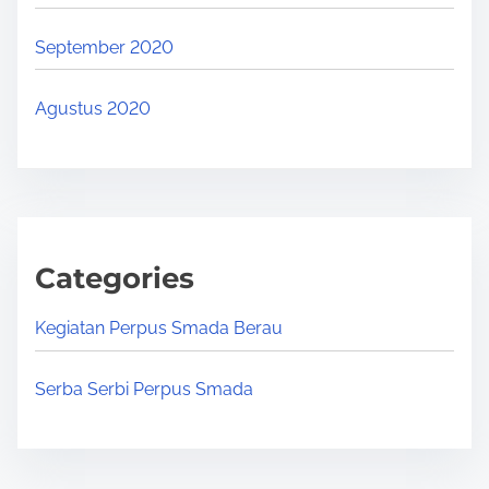
September 2020
Agustus 2020
Categories
Kegiatan Perpus Smada Berau
Serba Serbi Perpus Smada