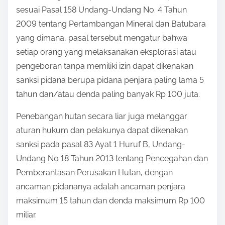
sesuai Pasal 158 Undang-Undang No. 4 Tahun
2009 tentang Pertambangan Mineral dan Batubara
yang dimana, pasal tersebut mengatur bahwa
setiap orang yang melaksanakan eksplorasi atau
pengeboran tanpa memiliki izin dapat dikenakan
sanksi pidana berupa pidana penjara paling lama 5
tahun dan/atau denda paling banyak Rp 100 juta.
Penebangan hutan secara liar juga melanggar
aturan hukum dan pelakunya dapat dikenakan
sanksi pada pasal 83 Ayat 1 Huruf B, Undang-
Undang No 18 Tahun 2013 tentang Pencegahan dan
Pemberantasan Perusakan Hutan, dengan
ancaman pidananya adalah ancaman penjara
maksimum 15 tahun dan denda maksimum Rp 100
miliar.