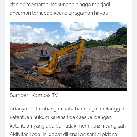
dan pencemaran lingkungan hingga menjadi
ancaman terhadap keanekaragaman hayati.
Sumber : Kompas TV
Adanya pertambangan batu bara ilegal melanggar
ketentuan hukum karena tidak sesuai dengan
ketentuan yang ada dan tidak memiliki izin yang sah.
Aktivitas ilegal ini dapat dikenakan sanksi pidana