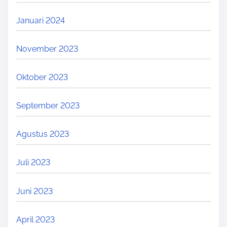
Januari 2024
November 2023
Oktober 2023
September 2023
Agustus 2023
Juli 2023
Juni 2023
April 2023