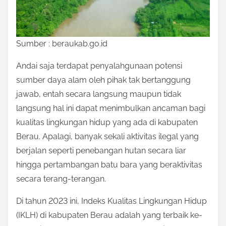
Sumber : beraukab.go.id
Andai saja terdapat penyalahgunaan potensi
sumber daya alam oleh pihak tak bertanggung
jawab, entah secara langsung maupun tidak
langsung hal ini dapat menimbulkan ancaman bagi
kualitas lingkungan hidup yang ada di kabupaten
Berau. Apalagi, banyak sekali aktivitas ilegal yang
berjalan seperti penebangan hutan secara liar
hingga pertambangan batu bara yang beraktivitas
secara terang-terangan.
Di tahun 2023 ini, Indeks Kualitas Lingkungan Hidup
(IKLH) di kabupaten Berau adalah yang terbaik ke-