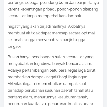
berfungsi sebagai pelindung bumi dari banjir. Hanya
karena kepentingan pribadi, pohon-pohon ditebang
secara liar tanpa memperhatikan dampak
negatif yang akan terjadi nantinya. Akibatnya,
membuat air tidak dapat meresap secara optimal
ke tanah hingga menyebabkan banjir hingga
longsor.
Bukan hanya penebangan hutan secara liar yang
menyebabkan terjadinya banyak bencana alam.
Adanya pertambangan batu bara ilegal juga turut
memberikan dampak negatif bagi lingkungan.
Aktivitas ilegal ini menimbulkan dampak kuat
terhadap perubahan susunan daerah tanah atau
bentang alam, menurunnya kesuburan tanah,
penurunan kualitas air, penurunan kualitas udara